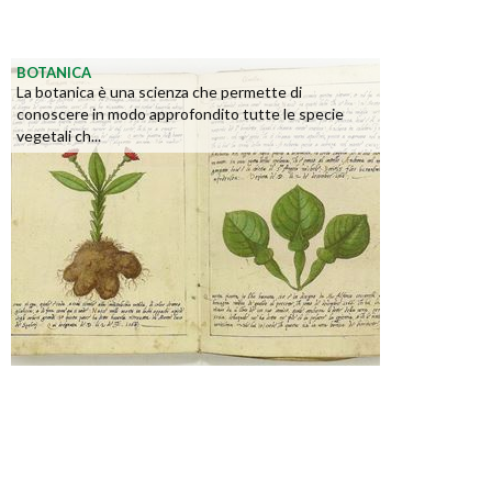
BOTANICA
La botanica è una scienza che permette di
conoscere in modo approfondito tutte le specie
vegetali ch...