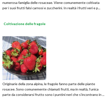
numerosa famiglia delle rosaceae. Viene comunemente coltivata
per i suoi frutti falsi carnosi e zuccherini. In realtà i frutti veri e p...
Coltivazione delle fragole
Originarie della zona alpina, le fragole fanno parte delle piante
rosacee. Sono comunemente chiamati frutti, ma in realtà, l’unica
parte da considerarsi frutto sono i puntini neri che s’incontrano in ...