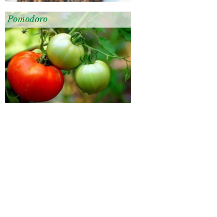
Pomodoro