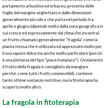
portamento arbustivo ed erbaceo, presenta delle
foglie dal margine seghettato e dalle dimensioni
generalmente piccole e che porta nel periodo tra
aprile e giugno (dipende molto dalla zona geografica in
cui cresce ed espressamente dal clima che incontra)
un frutto chiamato generalmente “fragola” come la
pianta stessa che è utilizzato ed apprezzato molto per
il suo sapore dolce ma anche molto particolare (perciò
è una pietanza del tipo “piace/nonpiace”). Ovviamente
il frutto della fragola è consigliato da mangiare
perché, come tutti i frutti commestibili, contiene
tante ottime sostanze nutritive, ma la fitoterapia ha
scoperto molto altro.
La fragola in fitoterapia