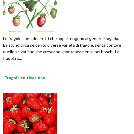
Le fragole sono dei frutti che appartengono al genere Fragaria.
Esistono circa seicento diverse varietà di fragole, senza contare
quelle selvatiche che crescono spontaneamente nei boschi. La
fragola è...
Fragole coltivazione