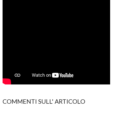
COMMENTI SULL' ARTICOLO