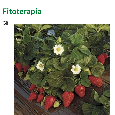
Fitoterapia
Gli