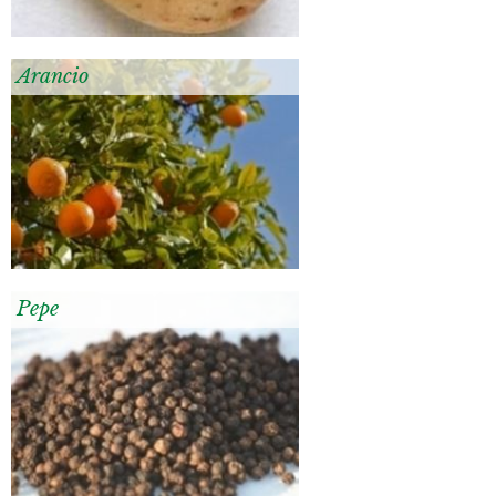
Arancio
Pepe