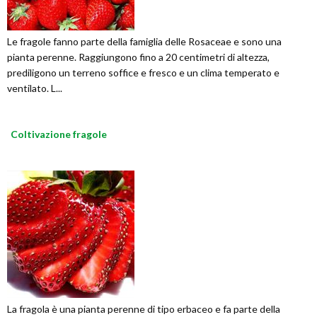
Le fragole fanno parte della famiglia delle Rosaceae e sono una
pianta perenne. Raggiungono fino a 20 centimetri di altezza,
prediligono un terreno soffice e fresco e un clima temperato e
ventilato. L...
Coltivazione fragole
La fragola è una pianta perenne di tipo erbaceo e fa parte della