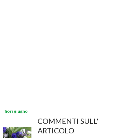
fiori giugno
COMMENTI SULL'
ARTICOLO