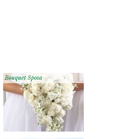
Bouquet Sposa