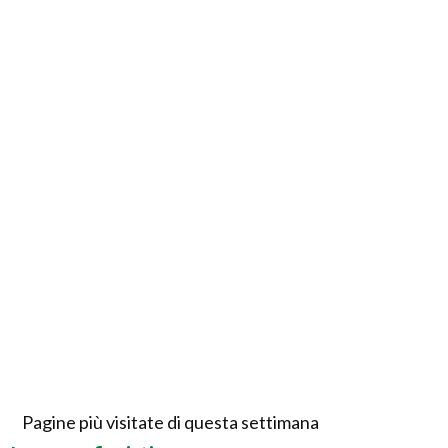
Pagine più visitate di questa settimana