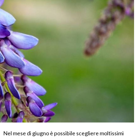
Nel mese di giugno è possibile scegliere moltissimi