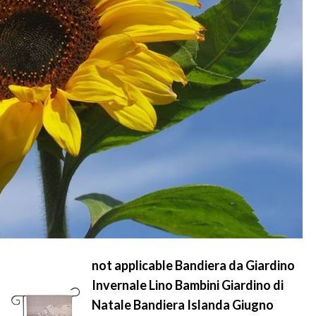
not applicable Bandiera da Giardino
Invernale Lino Bambini Giardino di
Natale Bandiera Islanda Giugno