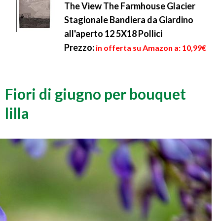
The View The Farmhouse Glacier
Stagionale Bandiera da Giardino
all'aperto 12 5X18 Pollici
Prezzo:
in offerta su Amazon a: 10,99€
Fiori di giugno per bouquet
lilla