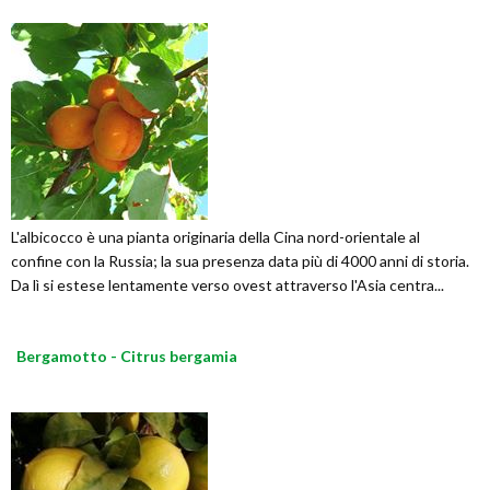
L'albicocco è una pianta originaria della Cina nord-orientale al
confine con la Russia; la sua presenza data più di 4000 anni di storia.
Da lì si estese lentamente verso ovest attraverso l'Asia centra...
Bergamotto - Citrus bergamia