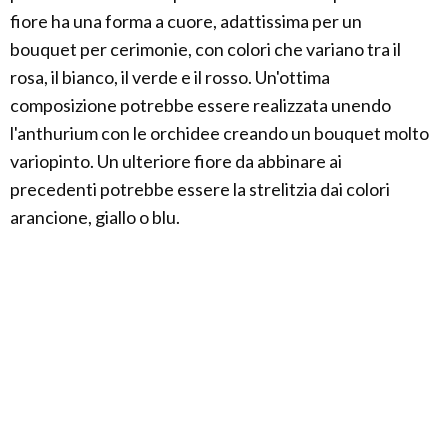
fiore ha una forma a cuore, adattissima per un
bouquet per cerimonie, con colori che variano tra il
rosa, il bianco, il verde e il rosso. Un'ottima
composizione potrebbe essere realizzata unendo
l'anthurium con le orchidee creando un bouquet molto
variopinto. Un ulteriore fiore da abbinare ai
precedenti potrebbe essere la strelitzia dai colori
arancione, giallo o blu.