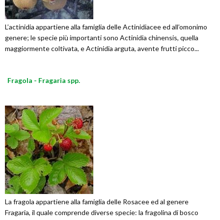
L’actinidia appartiene alla famiglia delle Actinidiacee ed all’omonimo
genere; le specie più importanti sono Actinidia chinensis, quella
maggiormente coltivata, e Actinidia arguta, avente frutti picco...
Fragola - Fragaria spp.
La fragola appartiene alla famiglia delle Rosacee ed al genere
Fragaria, il quale comprende diverse specie: la fragolina di bosco