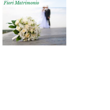
Fiori Matrimonio