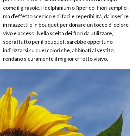
come il girasole, il delphinium o l'iperico. Fiori semplici,
ma d'effetto scenico e di facile reperibilità, da inserire
in mazzetti e in bouquet per donare un tocco di colore
vivo e acceso. Nella scelta dei fiori da utilizzare,
soprattutto per il bouquet, sarebbe opportuno
indirizzarsi su quei colori che, abbinati al vestito,
rendano sicuramente il miglior effetto visivo.