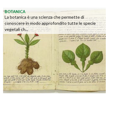
BOTANICA
La botanica è una scienza che permette di
conoscere in modo approfondito tutte le specie
vegetali ch...