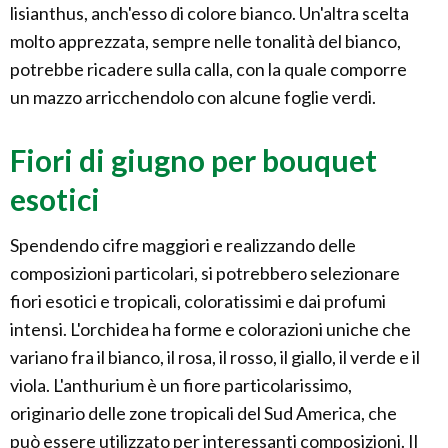
lisianthus, anch'esso di colore bianco. Un'altra scelta
molto apprezzata, sempre nelle tonalità del bianco,
potrebbe ricadere sulla calla, con la quale comporre
un mazzo arricchendolo con alcune foglie verdi.
Fiori di giugno per bouquet
esotici
Spendendo cifre maggiori e realizzando delle
composizioni particolari, si potrebbero selezionare
fiori esotici e tropicali, coloratissimi e dai profumi
intensi. L'orchidea ha forme e colorazioni uniche che
variano fra il bianco, il rosa, il rosso, il giallo, il verde e il
viola. L'anthurium è un fiore particolarissimo,
originario delle zone tropicali del Sud America, che
può essere utilizzato per interessanti composizioni. Il