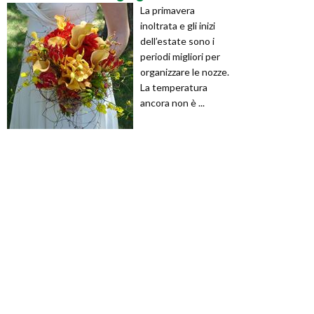
La primavera
inoltrata e gli inizi
dell’estate sono i
periodi migliori per
organizzare le nozze.
La temperatura
ancora non è ...