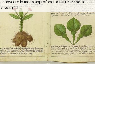
conoscere in modo approfondito tutte le specie
vegetali ch...