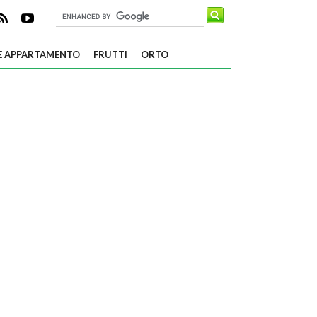
E APPARTAMENTO
FRUTTI
ORTO