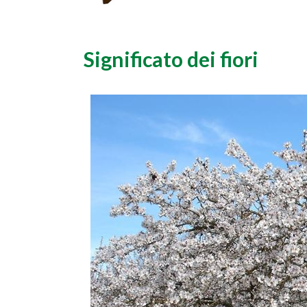
Significato dei fiori