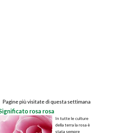
Pagine più visitate di questa settimana
Significato rosa rosa
In tutte le culture
della terra la rosa è
stata sempre