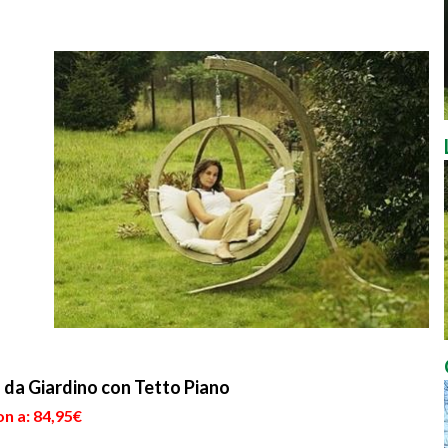
 da Giardino con Tetto Piano
n a: 84,95€