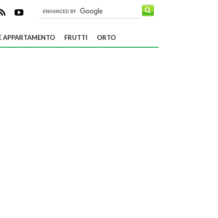
E APPARTAMENTO
FRUTTI
ORTO