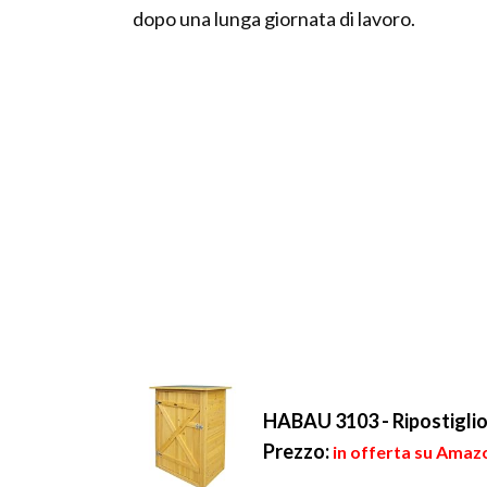
dopo una lunga giornata di lavoro.
HABAU 3103 - Ripostiglio
Prezzo:
in offerta su Amazo