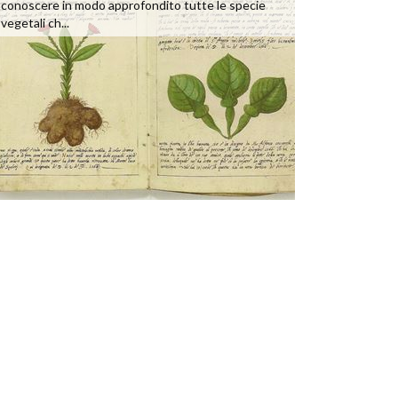
conoscere in modo approfondito tutte le specie
vegetali ch...