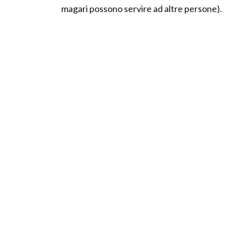
magari possono servire ad altre persone).