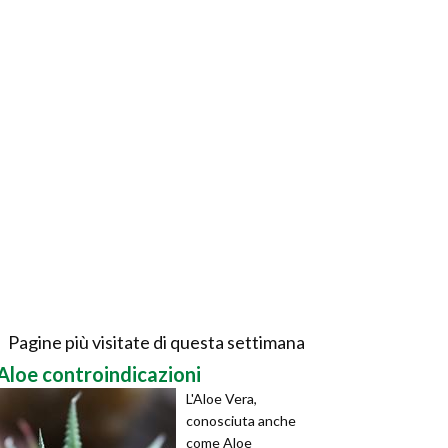
Pagine più visitate di questa settimana
Aloe controindicazioni
L'Aloe Vera,
conosciuta anche
come Aloe