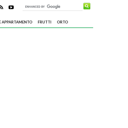
E APPARTAMENTO
FRUTTI
ORTO