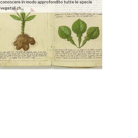
conoscere in modo approfondito tutte le specie
vegetali ch...