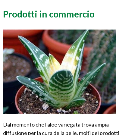
Prodotti in commercio
Dal momento che l'aloe variegata trova ampia
diffusione per la cura della pelle, molti dei prodotti