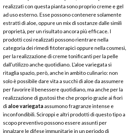
realizzati con questa pianta sono proprio creme e gel
ad uso esterno. Esse possono contenere solamente
estratti di aloe, oppure un mix di sostanze dalle simili
proprietà, per un risultato ancora più efficace. I
prodotti così realizzati possono rientrare nella
categoria dei rimedi fitoterapici oppure nella cosmesi,
per la realizzazione di creme tonificanti per la pelle
dall'utilizzo anche quotidiano. L'aloe variegata si
ritaglia spazio, però, anche in ambito culinario: non
solo è possibile dare vita a succhi di aloe da assumere
per favorire il benessere quotidiano, ma anche per la
realizzazione di gustosi the che proprio grazie ai fiori
di
aloe variegata
assumono fragranze intense e
inconfondibili. Sciroppi e altri prodotti di questo tipo a
scopo preventivo possono essere assunti per
innalzare le difese immunitarie in un periodo di