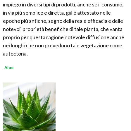
impiego in diversi tipi di prodotti, anche se il consumo,
in via più semplice e diretta, già è attestato nelle
epoche più antiche, segno della reale efficacia e delle
notevoli proprietà benefiche di tale pianta, che vanta
proprio per questa ragione notevole diffusione anche
nei luoghi che non prevedono tale vegetazione come
autoctona.
Aloe