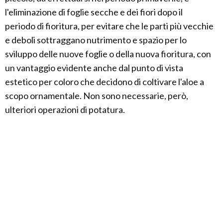
l'eliminazione di foglie secche e dei fiori dopo il
periodo di fioritura, per evitare che le parti più vecchie
e deboli sottraggano nutrimento e spazio per lo
sviluppo delle nuove foglie o della nuova fioritura, con
un vantaggio evidente anche dal punto di vista
estetico per coloro che decidono di coltivare l'aloe a
scopo ornamentale. Non sono necessarie, però,
ulteriori operazioni di potatura.