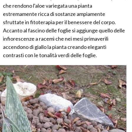
che rendono l'aloe variegata una pianta
estremamente ricca di sostanze ampiamente
sfruttate in fitoterapia per il benessere del corpo.
Accanto al fascino delle foglie si aggiunge quello delle
infiorescenze a racemi che nei mesi primaverili
accendono di giallo la pianta creando eleganti
contrasti con le tonalità verdi delle foglie.