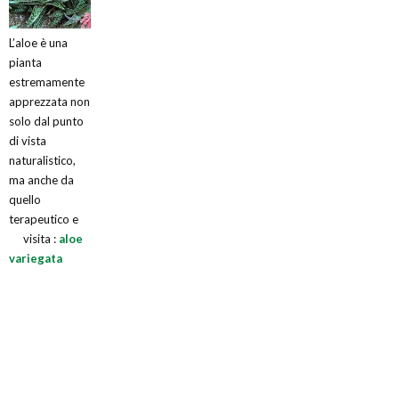
L’aloe è una
pianta
estremamente
apprezzata non
solo dal punto
di vista
naturalistico,
ma anche da
quello
terapeutico e
visita :
aloe
variegata