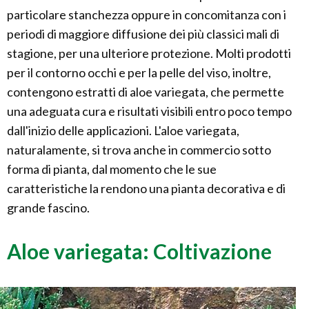
particolare stanchezza oppure in concomitanza con i
periodi di maggiore diffusione dei più classici mali di
stagione, per una ulteriore protezione. Molti prodotti
per il contorno occhi e per la pelle del viso, inoltre,
contengono estratti di aloe variegata, che permette
una adeguata cura e risultati visibili entro poco tempo
dall'inizio delle applicazioni. L'aloe variegata,
naturalamente, si trova anche in commercio sotto
forma di pianta, dal momento che le sue
caratteristiche la rendono una pianta decorativa e di
grande fascino.
Aloe variegata: Coltivazione