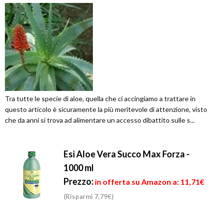
Tra tutte le specie di aloe, quella che ci accingiamo a trattare in
questo articolo è sicuramente la più meritevole di attenzione, visto
che da anni si trova ad alimentare un accesso dibattito sulle s...
Esi Aloe Vera Succo Max Forza -
1000 ml
Prezzo:
in offerta su Amazon a: 11,71€
(Risparmi 7,79€)