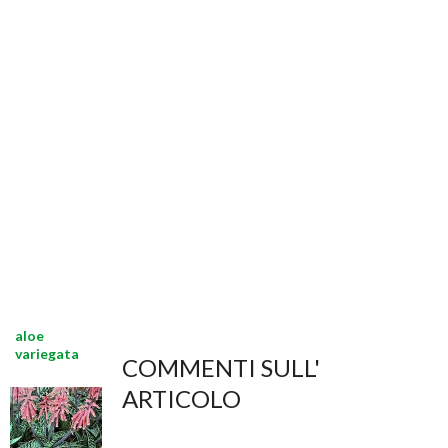
aloe
variegata
COMMENTI SULL'
ARTICOLO