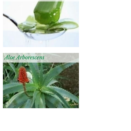
Aloe Arborescens