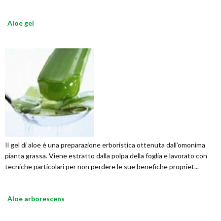
Aloe gel
Il gel di aloe è una preparazione erboristica ottenuta dall’omonima
pianta grassa. Viene estratto dalla polpa della foglia e lavorato con
tecniche particolari per non perdere le sue benefiche propriet...
Aloe arborescens