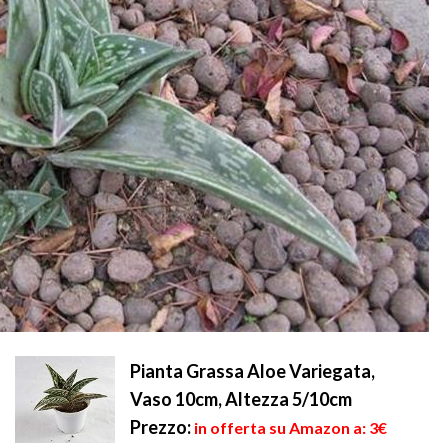
Pianta Grassa Aloe Variegata,
Vaso 10cm, Altezza 5/10cm
Prezzo:
in offerta su Amazon a: 3€