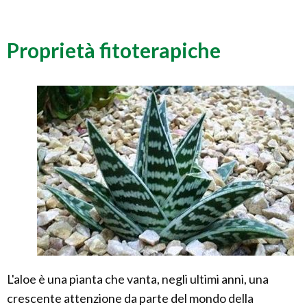
Proprietà fitoterapiche
L'aloe è una pianta che vanta, negli ultimi anni, una
crescente attenzione da parte del mondo della