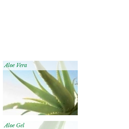
Aloe Vera
Aloe Gel