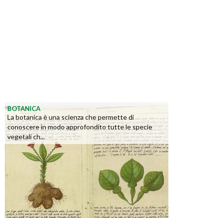
BOTANICA
La botanica è una scienza che permette di
conoscere in modo approfondito tutte le specie
vegetali ch...