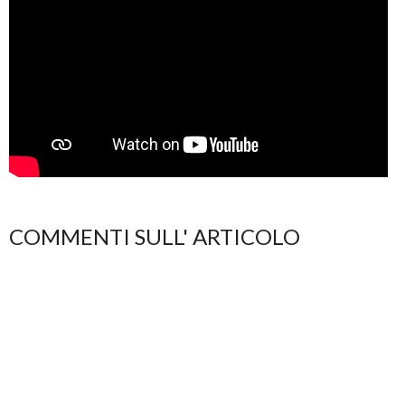
COMMENTI SULL' ARTICOLO