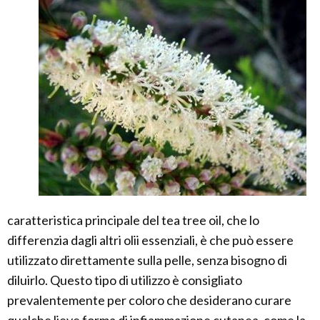
caratteristica principale del tea tree oil, che lo
differenzia dagli altri olii essenziali, è che può essere
utilizzato direttamente sulla pelle, senza bisogno di
diluirlo. Questo tipo di utilizzo è consigliato
prevalentemente per coloro che desiderano curare