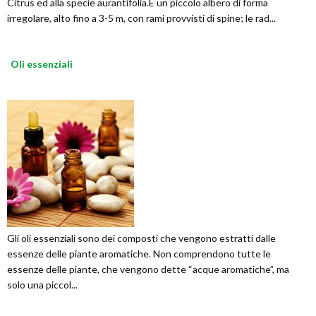
Citrus ed alla specie aurantifolia.È un piccolo albero di forma
irregolare, alto fino a 3-5 m, con rami provvisti di spine; le rad...
Oli essenziali
Gli oli essenziali sono dei composti che vengono estratti dalle
essenze delle piante aromatiche. Non comprendono tutte le
essenze delle piante, che vengono dette “acque aromatiche”, ma
solo una piccol...