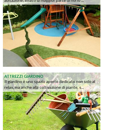
abitazione; infatti la maggior parte di noi lo ...
ATTREZZI GIARDINO
Il giardino è uno spazio aperto dedicato non solo al
relax, ma anche alla coltivazione di piante, s...