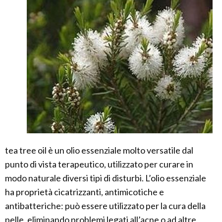
tea tree oil è un olio essenziale molto versatile dal
punto di vista terapeutico, utilizzato per curare in
modo naturale diversi tipi di disturbi. L’olio essenziale
ha proprietà cicatrizzanti, antimicotiche e
antibatteriche: può essere utilizzato per la cura della
pelle, eliminando problemi legati all’acne o ad altre