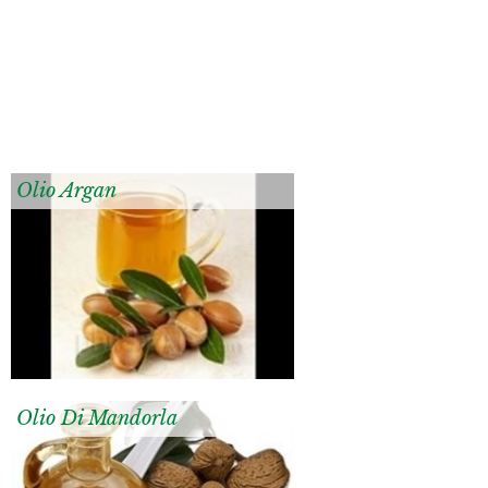
Olio Argan
Olio Di Mandorla