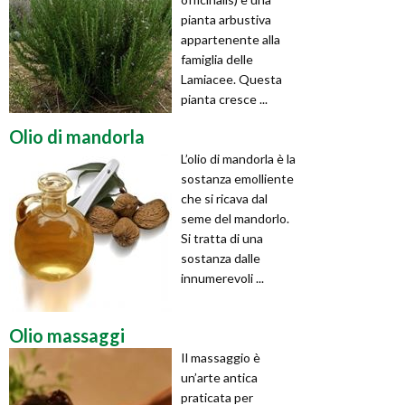
pianta arbustiva
appartenente alla
famiglia delle
Lamiacee. Questa
pianta cresce ...
Olio di mandorla
L’olio di mandorla è la
sostanza emolliente
che si ricava dal
seme del mandorlo.
Si tratta di una
sostanza dalle
innumerevoli ...
Olio massaggi
Il massaggio è
un’arte antica
praticata per