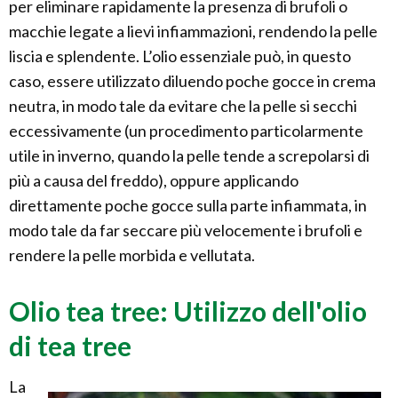
per eliminare rapidamente la presenza di brufoli o
macchie legate a lievi infiammazioni, rendendo la pelle
liscia e splendente. L’olio essenziale può, in questo
caso, essere utilizzato diluendo poche gocce in crema
neutra, in modo tale da evitare che la pelle si secchi
eccessivamente (un procedimento particolarmente
utile in inverno, quando la pelle tende a screpolarsi di
più a causa del freddo), oppure applicando
direttamente poche gocce sulla parte infiammata, in
modo tale da far seccare più velocemente i brufoli e
rendere la pelle morbida e vellutata.
Olio tea tree: Utilizzo dell'olio
di tea tree
La