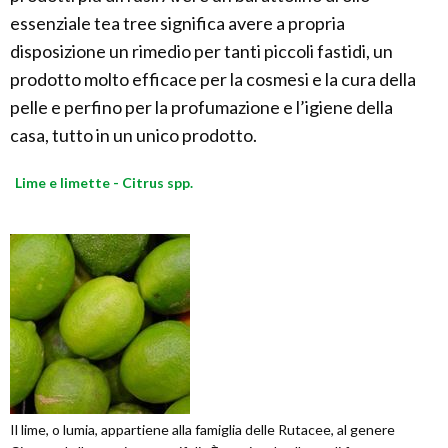
essenziale tea tree significa avere a propria
disposizione un rimedio per tanti piccoli fastidi, un
prodotto molto efficace per la cosmesi e la cura della
pelle e perfino per la profumazione e l’igiene della
casa, tutto in un unico prodotto.
Lime e limette - Citrus spp.
Il lime, o lumia, appartiene alla famiglia delle Rutacee, al genere