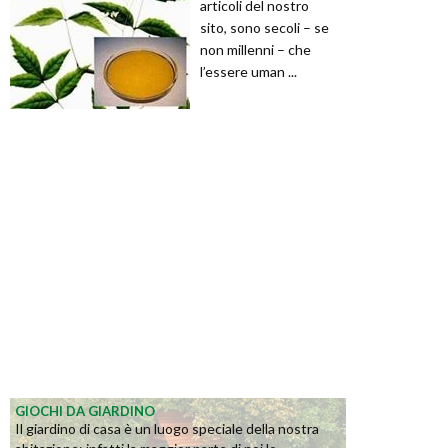
articoli del nostro
sito, sono secoli – se
non millenni – che
l’essere uman ...
GIOCHI DA GIARDINO
Il giardino di casa è un luogo speciale della nostra