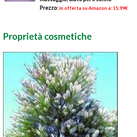
Prezzo:
in offerta su Amazon a: 15,99€
Proprietà cosmetiche