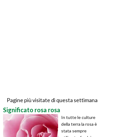
Pagine più visitate di questa settimana
Significato rosa rosa
In tutte le culture
della terra la rosa è
stata sempre