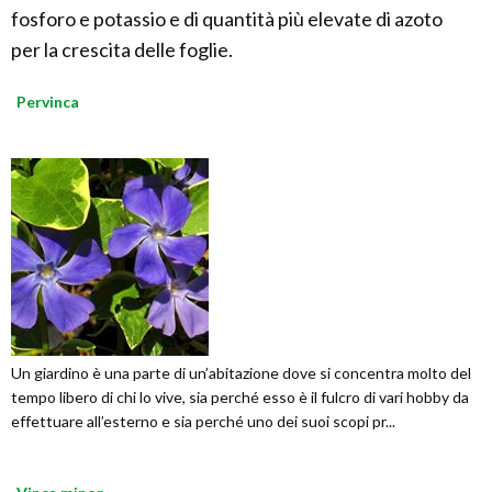
fosforo e potassio e di quantità più elevate di azoto
per la crescita delle foglie.
Pervinca
Un giardino è una parte di un’abitazione dove si concentra molto del
tempo libero di chi lo vive, sia perché esso è il fulcro di vari hobby da
effettuare all’esterno e sia perché uno dei suoi scopi pr...