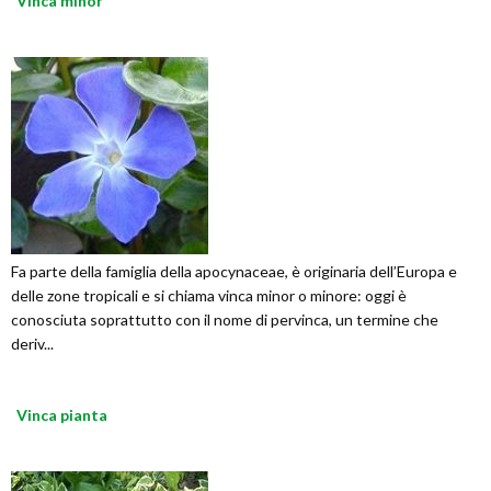
Vinca minor
Fa parte della famiglia della apocynaceae, è originaria dell’Europa e
delle zone tropicali e si chiama vinca minor o minore: oggi è
conosciuta soprattutto con il nome di pervinca, un termine che
deriv...
Vinca pianta