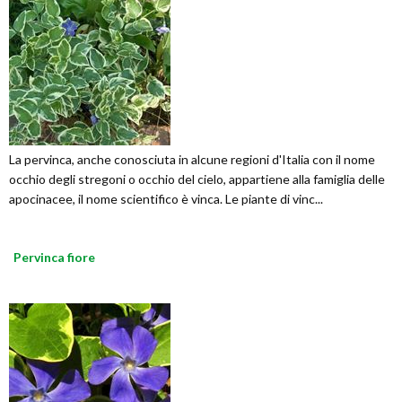
La pervinca, anche conosciuta in alcune regioni d'Italia con il nome
occhio degli stregoni o occhio del cielo, appartiene alla famiglia delle
apocinacee, il nome scientifico è vinca. Le piante di vinc...
Pervinca fiore