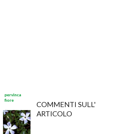
pervinca
fiore
COMMENTI SULL'
ARTICOLO