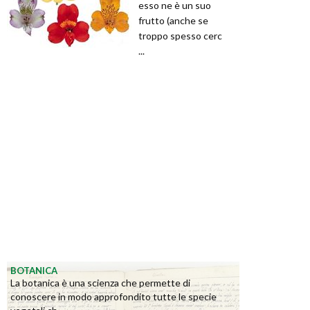
esso ne è un suo
frutto (anche se
troppo spesso cerc
...
BOTANICA
La botanica è una scienza che permette di
conoscere in modo approfondito tutte le specie