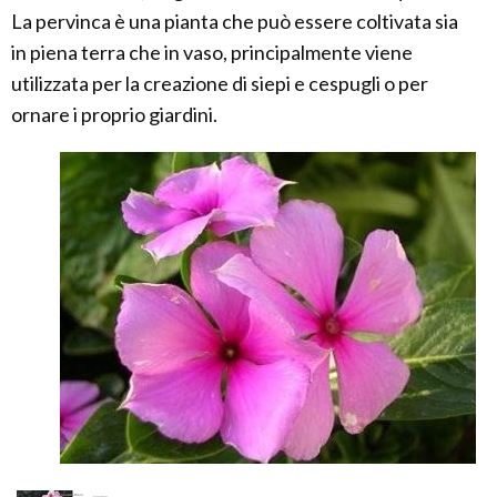
La pervinca è una pianta che può essere coltivata sia
in piena terra che in vaso, principalmente viene
utilizzata per la creazione di siepi e cespugli o per
ornare i proprio giardini.