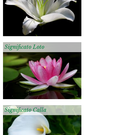
Significato Loto
Significato Calla