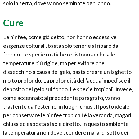
solo in serra, dove vanno seminate ogni anno.
Cure
Le ninfee, come già detto, non hanno eccessive
esigenze colturali, basta solo tenerle al riparo dal
freddo. Le specie rustiche resistono anche alle
temperature più rigide, ma per evitare che
dissecchino a causa del gelo, basta creare un laghetto
molto profondo. La profondità dell’acqua impedisce il
deposito del gelo sul fondo. Le specie tropicali, invece,
come accennato al precedente paragrafo, vanno
trasferite dall’esterno, in luoghi chiusi. Il posto ideale
per conservare le ninfee tropicali è la veranda, magari
chiusa ed esposta al sole diretto. In questo ambiente
la temperatura non deve scendere mai al di sotto dei