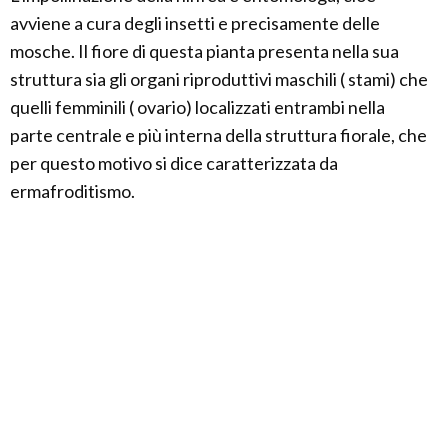
avviene a cura degli insetti e precisamente delle
mosche. Il fiore di questa pianta presenta nella sua
struttura sia gli organi riproduttivi maschili ( stami) che
quelli femminili ( ovario) localizzati entrambi nella
parte centrale e più interna della struttura fiorale, che
per questo motivo si dice caratterizzata da
ermafroditismo.