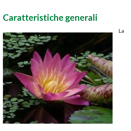
Caratteristiche generali
La