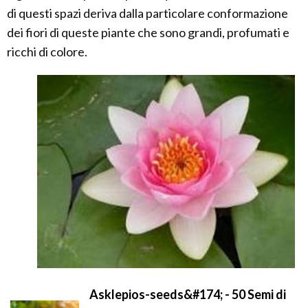
di questi spazi deriva dalla particolare conformazione
dei fiori di queste piante che sono grandi, profumati e
ricchi di colore.
Asklepios-seeds&#174; - 50 Semi di