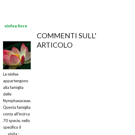
ninfea fiore
COMMENTI SULL'
ARTICOLO
Le ninfee
appartengono
alla famiglia
delle
Nymphaeaceae.
Questa famiglia
conta all'incirca
70 specie, nello
specifico il
visita :