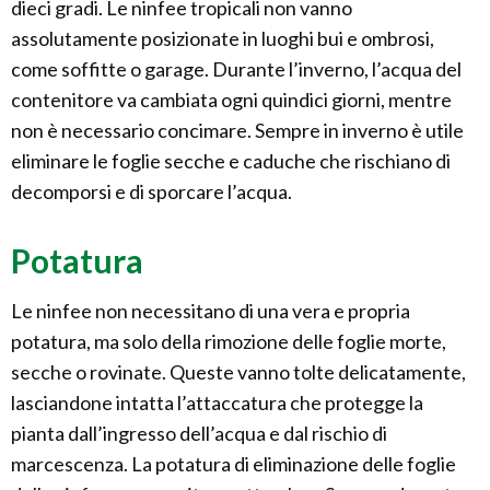
dieci gradi. Le ninfee tropicali non vanno
assolutamente posizionate in luoghi bui e ombrosi,
come soffitte o garage. Durante l’inverno, l’acqua del
contenitore va cambiata ogni quindici giorni, mentre
non è necessario concimare. Sempre in inverno è utile
eliminare le foglie secche e caduche che rischiano di
decomporsi e di sporcare l’acqua.
Potatura
Le ninfee non necessitano di una vera e propria
potatura, ma solo della rimozione delle foglie morte,
secche o rovinate. Queste vanno tolte delicatamente,
lasciandone intatta l’attaccatura che protegge la
pianta dall’ingresso dell’acqua e dal rischio di
marcescenza. La potatura di eliminazione delle foglie