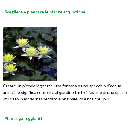
Scegliere e piantare le piante acquatiche
Creare un piccolo laghetto, una fontana o uno specchio d'acqua
artificiale significa conferire al giardino tutto il fascino di uno spazio
studiato in modo inaspettato e originale, che ricalchi il più ...
Piante galleggianti