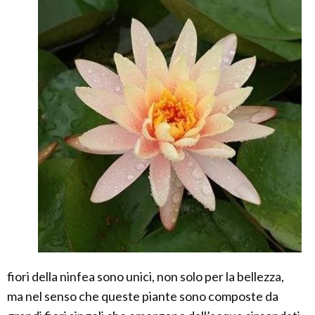
fiori della ninfea sono unici, non solo per la bellezza,
ma nel senso che queste piante sono composte da