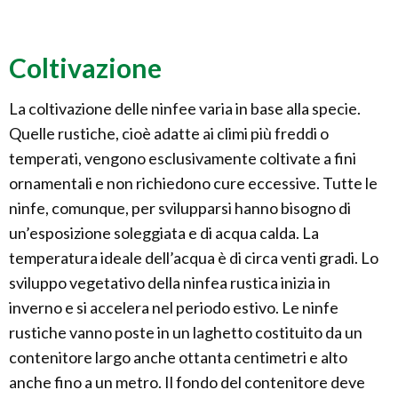
Coltivazione
La coltivazione delle ninfee varia in base alla specie.
Quelle rustiche, cioè adatte ai climi più freddi o
temperati, vengono esclusivamente coltivate a fini
ornamentali e non richiedono cure eccessive. Tutte le
ninfe, comunque, per svilupparsi hanno bisogno di
un’esposizione soleggiata e di acqua calda. La
temperatura ideale dell’acqua è di circa venti gradi. Lo
sviluppo vegetativo della ninfea rustica inizia in
inverno e si accelera nel periodo estivo. Le ninfe
rustiche vanno poste in un laghetto costituito da un
contenitore largo anche ottanta centimetri e alto
anche fino a un metro. Il fondo del contenitore deve