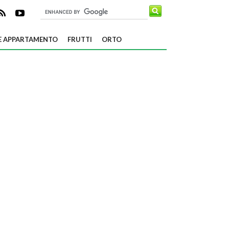
E APPARTAMENTO
FRUTTI
ORTO