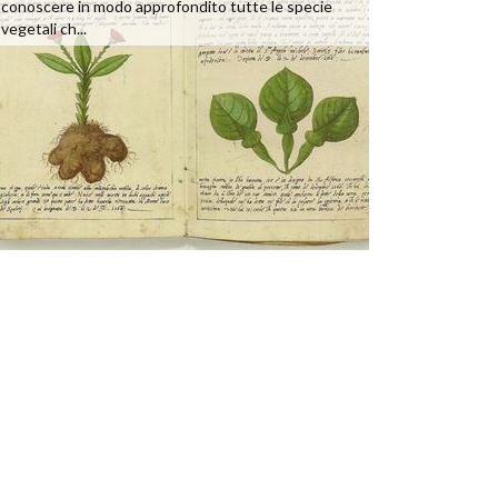
conoscere in modo approfondito tutte le specie
vegetali ch...