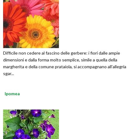
Difficile non cedere al fascino delle gerbere: i fiori dalle ampie
dimensioni e dalla forma molto semplice, simile a quella della
margherita e della comune prataiola, si accompagnano all'allegria
sgar...
Ipomea