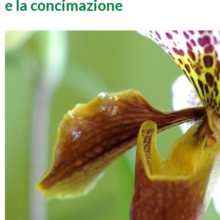
e la concimazione