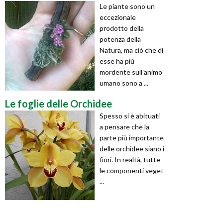
Le piante sono un
eccezionale
prodotto della
potenza della
Natura, ma ciò che di
esse ha più
mordente sull’animo
umano sono a ...
Le foglie delle Orchidee
Spesso si è abituati
a pensare che la
parte più importante
delle orchidee siano i
fiori. In realtà, tutte
le componenti veget
...