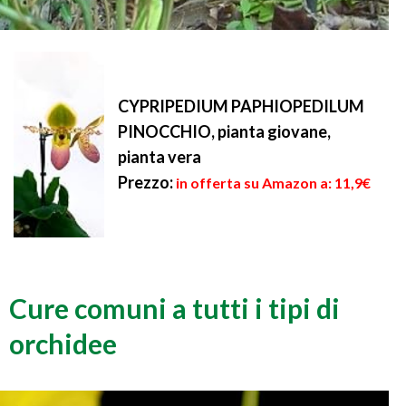
CYPRIPEDIUM PAPHIOPEDILUM
PINOCCHIO, pianta giovane,
pianta vera
Prezzo:
in offerta su Amazon a: 11,9€
Cure comuni a tutti i tipi di
orchidee