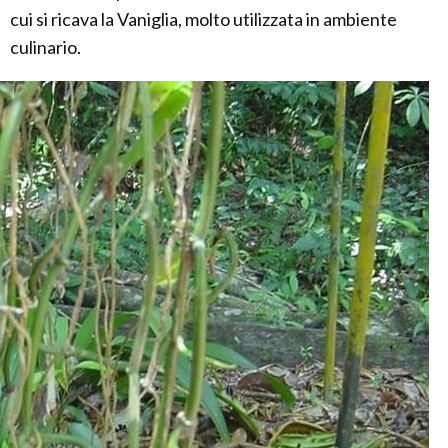
cui si ricava la Vaniglia, molto utilizzata in ambiente
culinario.