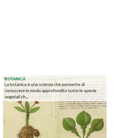
BOTANICA
La botanica è una scienza che permette di
conoscere in modo approfondito tutte le specie
vegetali ch...