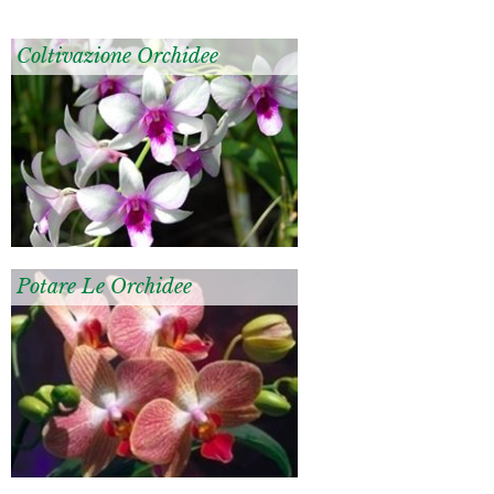
Coltivazione Orchidee
Potare Le Orchidee