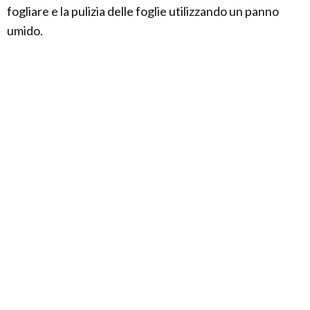
fogliare e la pulizia delle foglie utilizzando un panno
umido.