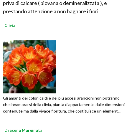
priva di calcare ( piovana o demineralizzata ), e
prestando attenzione a non bagnare i fiori.
Clivia
Gli amanti dei colori caldi e dei più accesi arancioni non potranno
che innamorarsi della clivia, pianta d'appartamento dalle dimensioni
contenute ma dalla vivace fioritura, che costituisce un element...
Dracena Marginata