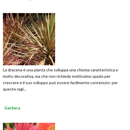
La dracena è una pianta che sviluppa una chioma caratteristica e
molto decorativa, ma che non richiede moltissimo spazio per
crescere e il suo sviluppo può essere facilmente contenuto: per
queste ragi...
Gerbera