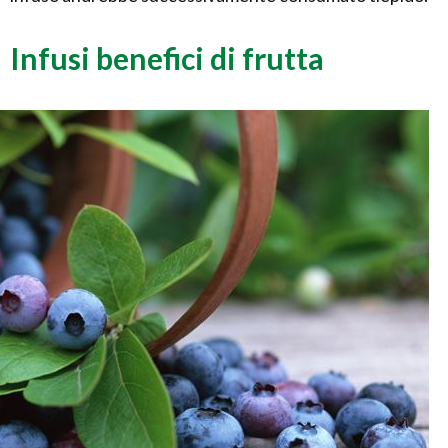
Infusi benefici di frutta