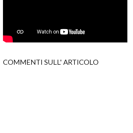
COMMENTI SULL' ARTICOLO