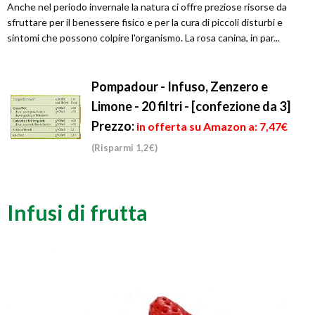
Anche nel periodo invernale la natura ci offre preziose risorse da
sfruttare per il benessere fisico e per la cura di piccoli disturbi e
sintomi che possono colpire l'organismo. La rosa canina, in par...
Pompadour - Infuso, Zenzero e
Limone - 20 filtri - [confezione da 3]
Prezzo:
in offerta su Amazon a: 7,47€
(Risparmi 1,2€)
Infusi di frutta