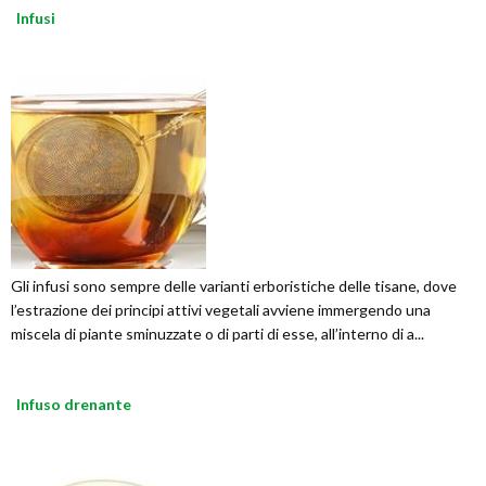
Infusi
Gli infusi sono sempre delle varianti erboristiche delle tisane, dove
l’estrazione dei principi attivi vegetali avviene immergendo una
miscela di piante sminuzzate o di parti di esse, all’interno di a...
Infuso drenante