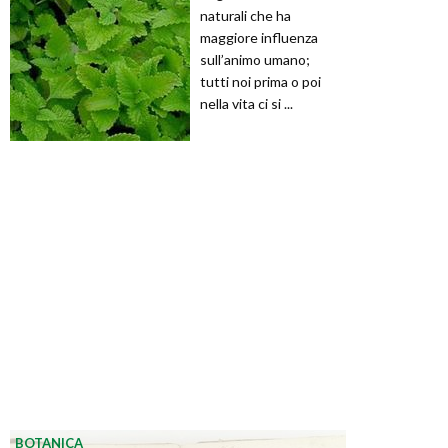
naturali che ha
maggiore influenza
sull’animo umano;
tutti noi prima o poi
nella vita ci si ...
BOTANICA