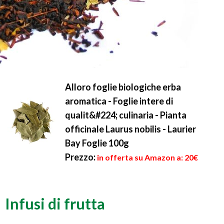
Alloro foglie biologiche erba
aromatica - Foglie intere di
qualit&#224; culinaria - Pianta
officinale Laurus nobilis - Laurier
Bay Foglie 100g
Prezzo:
in offerta su Amazon a: 20€
Infusi di frutta