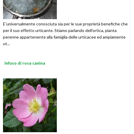
E’universalmente conosciuta sia per le sue proprietà benefiche che
per il suo effetto urticante. Stiamo parlando dell’ortica, pianta
perenne appartenente alla famiglia delle urticacee ed ampiamente
ut...
Infuso di rosa canina