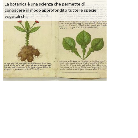
La botanica è una scienza che permette di
conoscere in modo approfondito tutte le specie
vegetali ch...