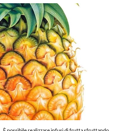
È possibile realizzare infusi di frutta sfruttando