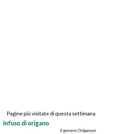
Pagine più visitate di questa settimana
Infuso di origano
Il genere Origanum