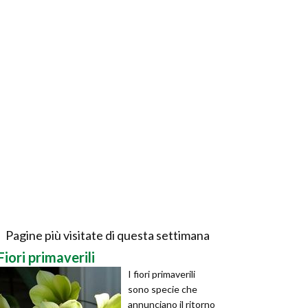
Pagine più visitate di questa settimana
Fiori primaverili
I fiori primaverili
sono specie che
annunciano il ritorno