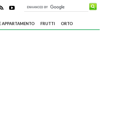
E APPARTAMENTO
FRUTTI
ORTO