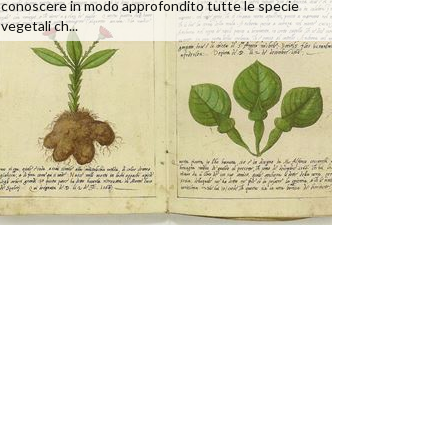
conoscere in modo approfondito tutte le specie
vegetali ch...