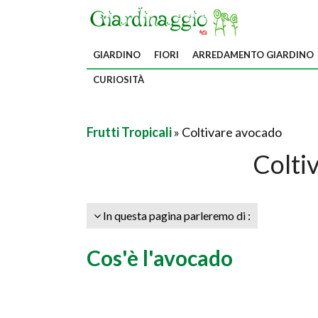
GIARDINO
FIORI
ARREDAMENTO GIARDINO
CURIOSITÀ
Frutti Tropicali
» Coltivare avocado
Colti
In questa pagina parleremo di :
Cos'è l'avocado