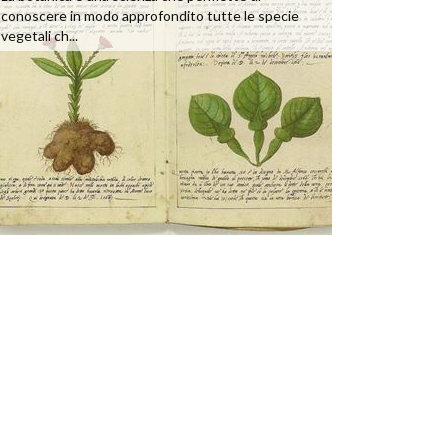
conoscere in modo approfondito tutte le specie
vegetali ch...