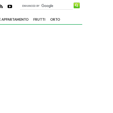
E APPARTAMENTO
FRUTTI
ORTO