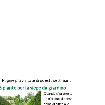
Pagine più visitate di questa settimana
5 piante per la siepe da giardino
Quando si progetta
un giardino si pensa
prima di tutto alle