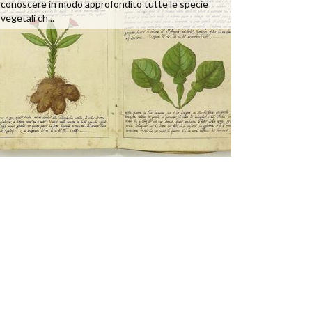
conoscere in modo approfondito tutte le specie
vegetali ch...