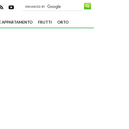
E APPARTAMENTO
FRUTTI
ORTO