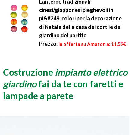
Lanterne tradizionali
cinesi/giapponesi pieghevoli in
pi&#249; colori per la decorazione
di Natale della casa del cortile del
giardino del partito
Prezzo:
in offerta su Amazon a: 11,59€
Costruzione
impianto elettrico
giardino
fai da te con faretti e
lampade a parete