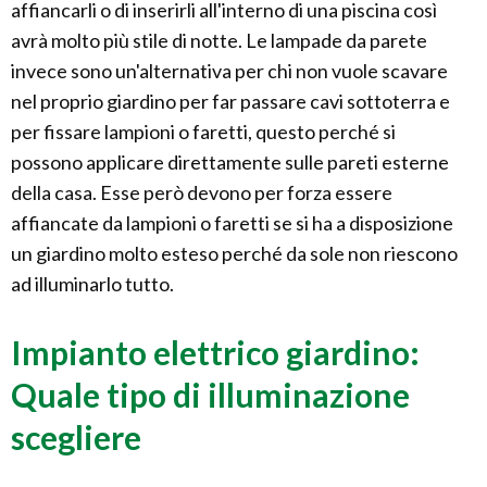
affiancarli o di inserirli all'interno di una piscina così
avrà molto più stile di notte. Le lampade da parete
invece sono un'alternativa per chi non vuole scavare
nel proprio giardino per far passare cavi sottoterra e
per fissare lampioni o faretti, questo perché si
possono applicare direttamente sulle pareti esterne
della casa. Esse però devono per forza essere
affiancate da lampioni o faretti se si ha a disposizione
un giardino molto esteso perché da sole non riescono
ad illuminarlo tutto.
Impianto elettrico giardino:
Quale tipo di illuminazione
scegliere