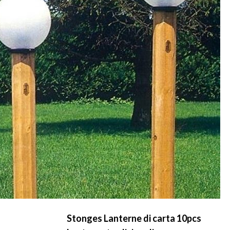
Stonges Lanterne di carta 10pcs