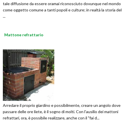
tale diffusione da essere oramai riconosciuto dovunque nel mondo
come oggetto comune a tanti popoli e culture; in realtà la storia del
...
Mattone refrattario
Arredare il proprio giardino e possibilmente, creare un angolo dove
passare delle ore liete, è il sogno di molti. Con l'ausilio dei mattoni
refrattari, ora, è possibile realizzare, anche con il "fai d...