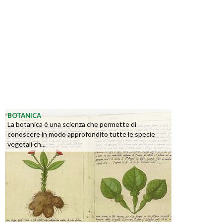
BOTANICA
La botanica è una scienza che permette di
conoscere in modo approfondito tutte le specie
vegetali ch...