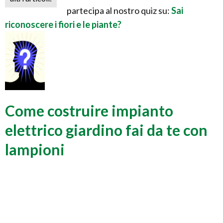
partecipa al nostro quiz su:
Sai
riconoscere i fiori e le piante?
Come costruire impianto
elettrico giardino fai da te con
lampioni