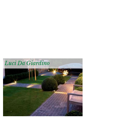
Luci Da Giardino