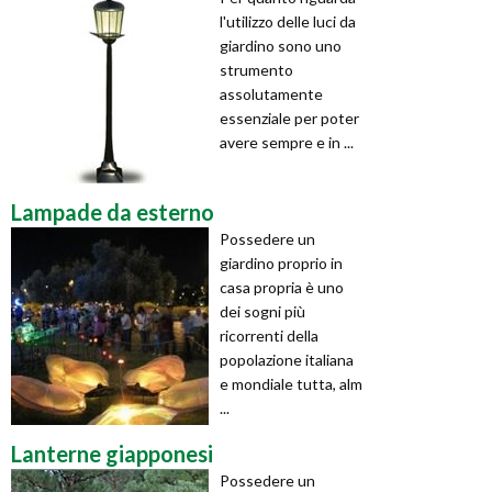
l'utilizzo delle luci da
giardino sono uno
strumento
assolutamente
essenziale per poter
avere sempre e in ...
Lampade da esterno
Possedere un
giardino proprio in
casa propria è uno
dei sogni più
ricorrenti della
popolazione italiana
e mondiale tutta, alm
...
Lanterne giapponesi
Possedere un