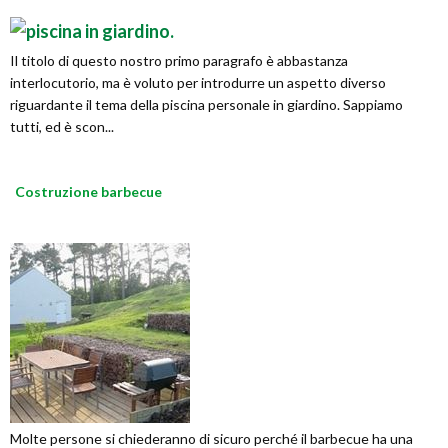
Il titolo di questo nostro primo paragrafo è abbastanza
interlocutorio, ma è voluto per introdurre un aspetto diverso
riguardante il tema della piscina personale in giardino. Sappiamo
tutti, ed è scon...
Costruzione barbecue
Molte persone si chiederanno di sicuro perché il barbecue ha una