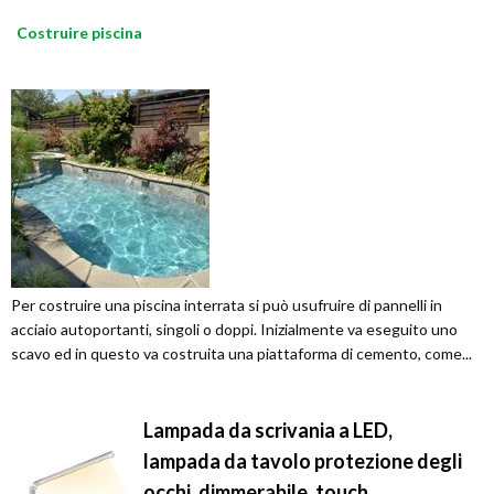
Costruire piscina
Per costruire una piscina interrata si può usufruire di pannelli in
acciaio autoportanti, singoli o doppi. Inizialmente va eseguito uno
scavo ed in questo va costruita una piattaforma di cemento, come...
Lampada da scrivania a LED,
lampada da tavolo protezione degli
occhi, dimmerabile, touch