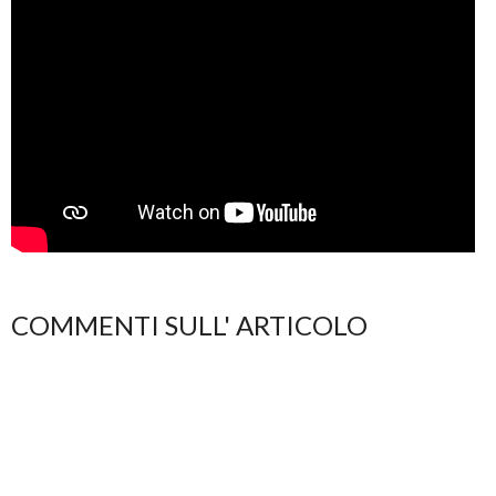
COMMENTI SULL' ARTICOLO