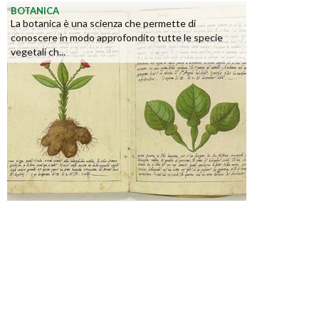
BOTANICA
La botanica è una scienza che permette di
conoscere in modo approfondito tutte le specie
vegetali ch...