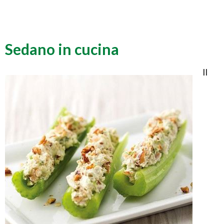
Sedano in cucina
Il