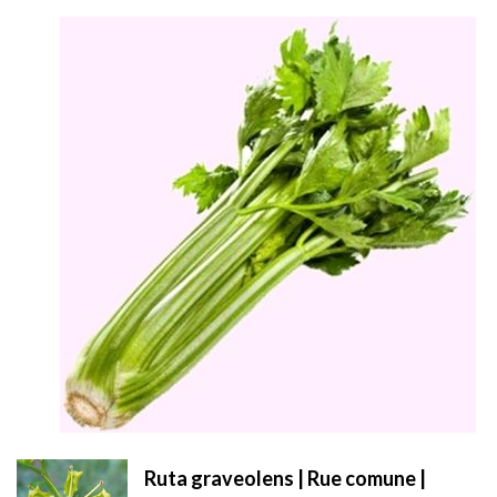
Ruta graveolens | Rue comune |