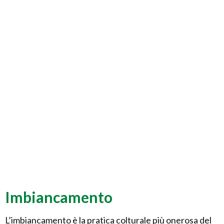
Imbiancamento
L’imbiancamento è la pratica colturale più onerosa del