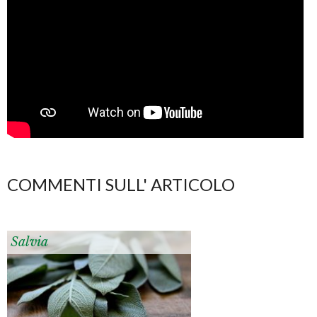
COMMENTI SULL' ARTICOLO
Salvia