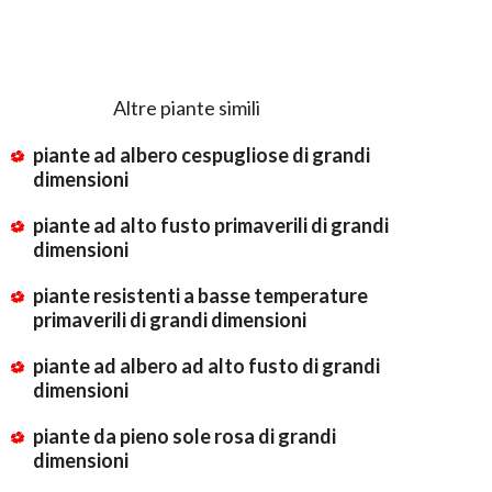
Altre piante simili
piante ad albero cespugliose di grandi
dimensioni
piante ad alto fusto primaverili di grandi
dimensioni
piante resistenti a basse temperature
primaverili di grandi dimensioni
piante ad albero ad alto fusto di grandi
dimensioni
piante da pieno sole rosa di grandi
dimensioni