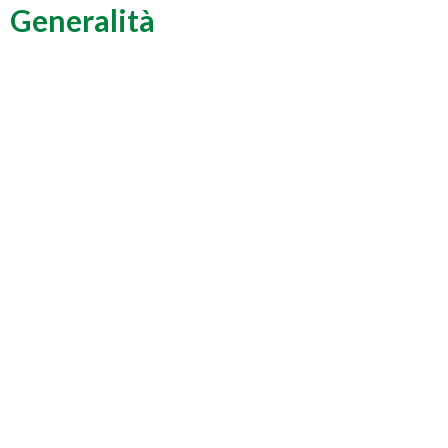
Generalità