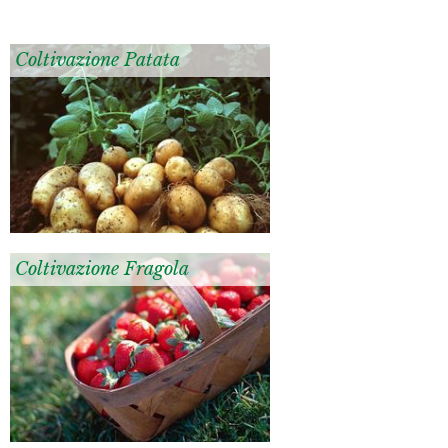
Coltivazione Patata
Coltivazione Fragola