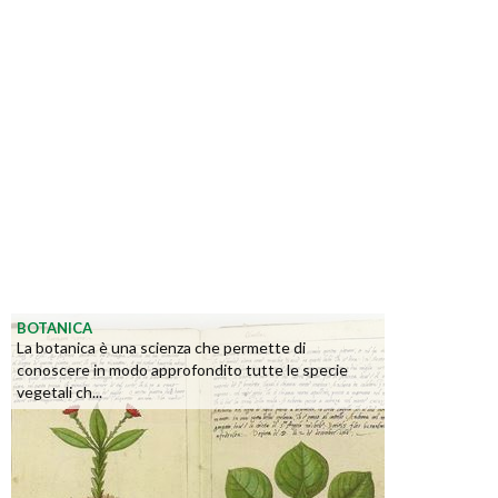
BOTANICA
La botanica è una scienza che permette di
conoscere in modo approfondito tutte le specie
vegetali ch...