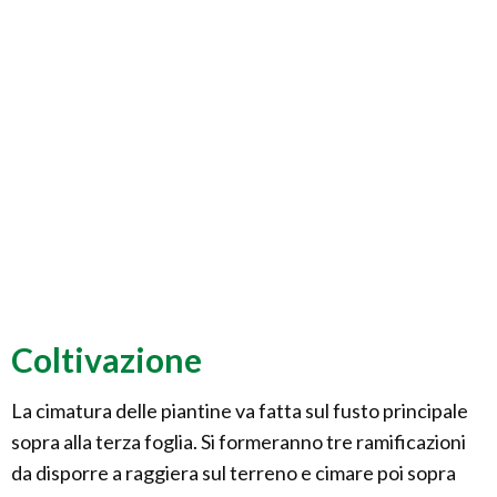
Coltivazione
La cimatura delle piantine va fatta sul fusto principale
sopra alla terza foglia. Si formeranno tre ramificazioni
da disporre a raggiera sul terreno e cimare poi sopra