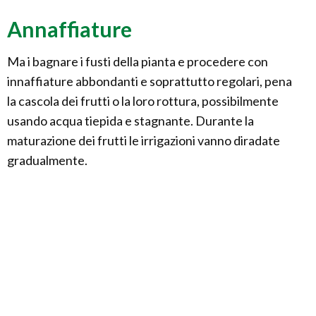
Annaffiature
Ma i bagnare i fusti della pianta e procedere con
innaffiature abbondanti e soprattutto regolari, pena
la cascola dei frutti o la loro rottura, possibilmente
usando acqua tiepida e stagnante. Durante la
maturazione dei frutti le irrigazioni vanno diradate
gradualmente.