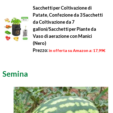
Sacchetti per Coltivazione di
Patate, Confezione da 3 Sacchetti
da Coltivazione da 7
galloni/Sacchetti per Piante da
Vaso di aerazione con Manici
(Nero)
Prezzo:
in offerta su Amazon a: 17,99€
Semina