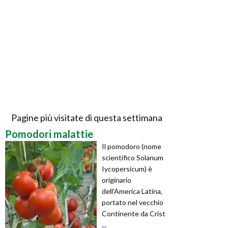
Pagine più visitate di questa settimana
Pomodori malattie
Il pomodoro (nome
scientifico Solanum
Iycopersicum) è
originario
dell'America Latina,
portato nel vecchio
Continente da Crist
...