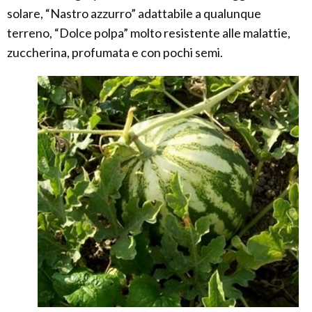
solare, “Nastro azzurro” adattabile a qualunque
terreno, “Dolce polpa” molto resistente alle malattie,
zuccherina, profumata e con pochi semi.