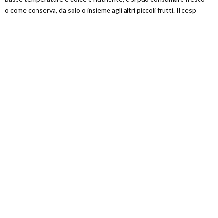
o come conserva, da solo o insieme agli altri piccoli frutti. Il cesp