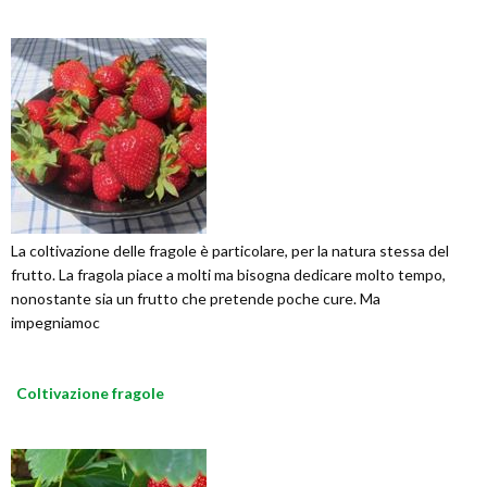
La coltivazione delle fragole è particolare, per la natura stessa del
frutto. La fragola piace a molti ma bisogna dedicare molto tempo,
nonostante sia un frutto che pretende poche cure. Ma
impegniamoc
Coltivazione fragole