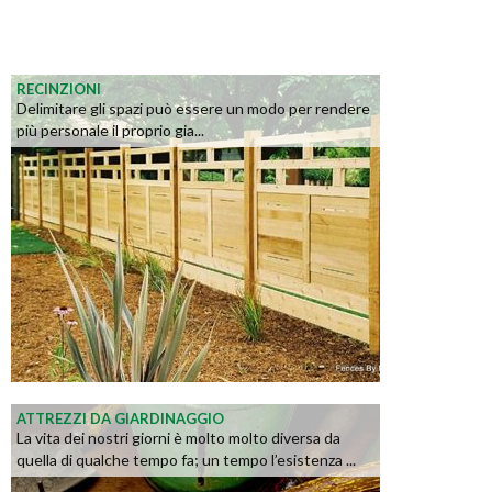
RECINZIONI
Delimitare gli spazi può essere un modo per rendere
più personale il proprio gia...
ATTREZZI DA GIARDINAGGIO
La vita dei nostri giorni è molto molto diversa da
quella di qualche tempo fa; un tempo l’esistenza ...