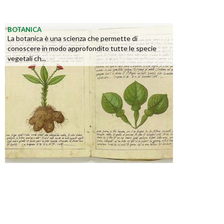
BOTANICA
La botanica è una scienza che permette di
conoscere in modo approfondito tutte le specie
vegetali ch...