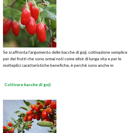
Se si affronta l'argomento delle bacche di goji, coltivazione semplice
per dei frutti che sono ormai noti come elisir di lunga vita e per le
molteplici caratteristiche benefiche, è perchè sono anche m
Coltivare bacche di goji