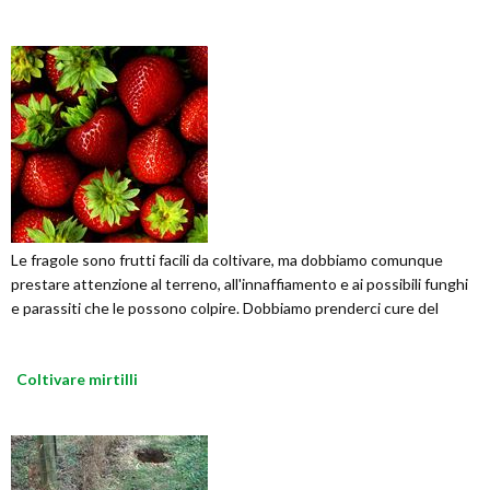
Le fragole sono frutti facili da coltivare, ma dobbiamo comunque
prestare attenzione al terreno, all'innaffiamento e ai possibili funghi
e parassiti che le possono colpire. Dobbiamo prenderci cure del
Coltivare mirtilli