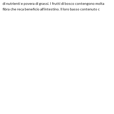
di nutrienti e povera di grassi. I frutti di bosco contengono molta
fibra che reca beneficio all'intestino. Il loro basso contenuto c