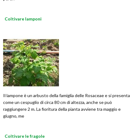
Coltivare lamponi
Il lampone è un arbusto della famiglia delle Rosaceae e si presenta
come un cespuglio di circa 80 cm di altezza, anche se può
raggiungere 2 m. La fioritura della pianta avviene tra maggio e
giugno, me
Coltivare le fragole