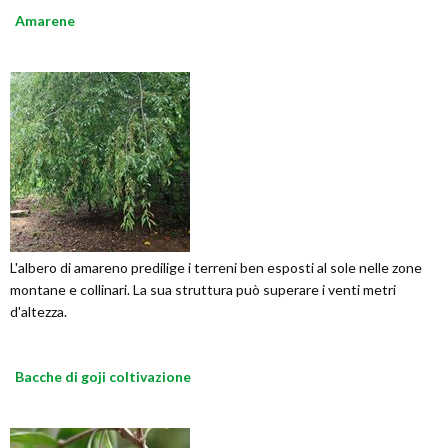
Amarene
L'albero di amareno predilige i terreni ben esposti al sole nelle zone
montane e collinari. La sua struttura può superare i venti metri
d'altezza.
Bacche di goji coltivazione