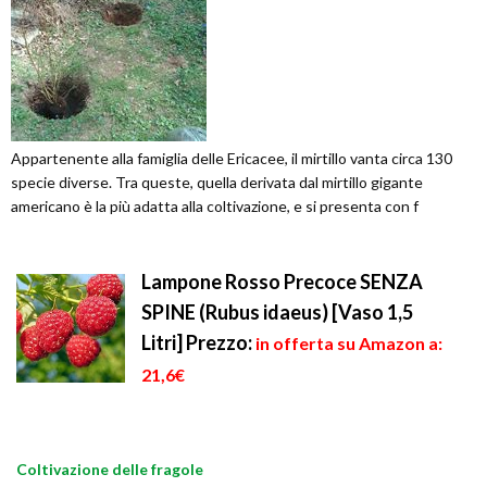
Appartenente alla famiglia delle Ericacee, il mirtillo vanta circa 130
specie diverse. Tra queste, quella derivata dal mirtillo gigante
americano è la più adatta alla coltivazione, e si presenta con f
Lampone Rosso Precoce SENZA
SPINE (Rubus idaeus) [Vaso 1,5
Litri]
Prezzo:
in offerta su Amazon a:
21,6€
Coltivazione delle fragole