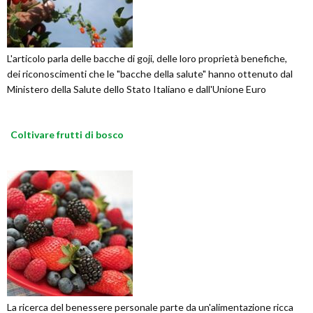
L'articolo parla delle bacche di goji, delle loro proprietà benefiche,
dei riconoscimenti che le "bacche della salute" hanno ottenuto dal
Ministero della Salute dello Stato Italiano e dall'Unione Euro
Coltivare frutti di bosco
La ricerca del benessere personale parte da un'alimentazione ricca