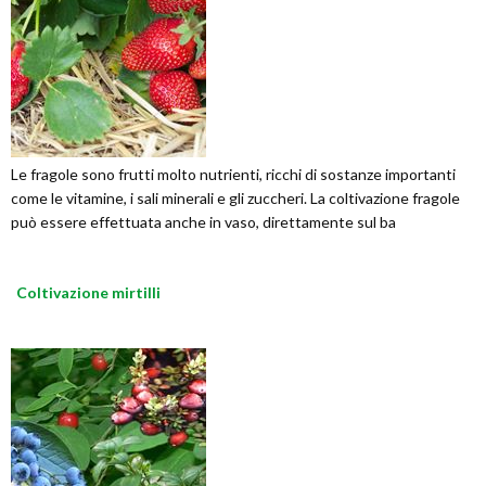
Le fragole sono frutti molto nutrienti, ricchi di sostanze importanti
come le vitamine, i sali minerali e gli zuccheri. La coltivazione fragole
può essere effettuata anche in vaso, direttamente sul ba
Coltivazione mirtilli