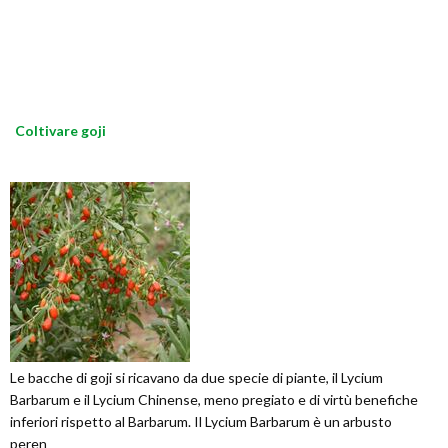
Coltivare goji
Le bacche di goji si ricavano da due specie di piante, il Lycium
Barbarum e il Lycium Chinense, meno pregiato e di virtù benefiche
inferiori rispetto al Barbarum. Il Lycium Barbarum è un arbusto
peren