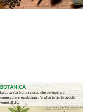
BOTANICA
La botanica è una scienza che permette di
conoscere in modo approfondito tutte le specie
vegetali ch...