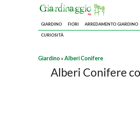
GIARDINO
FIORI
ARREDAMENTO GIARDINO
CURIOSITÀ
Giardino
»
Alberi Conifere
Alberi Conifere 