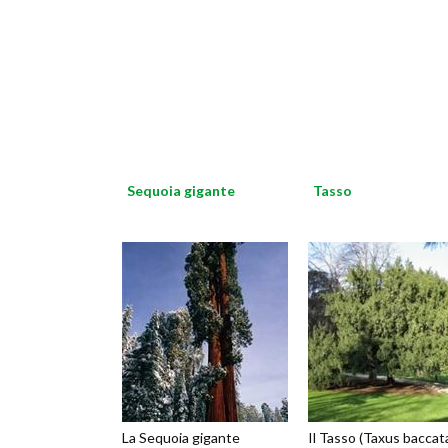
Sequoia gigante
Tasso
La Sequoia gigante
Il Tasso (Taxus baccat