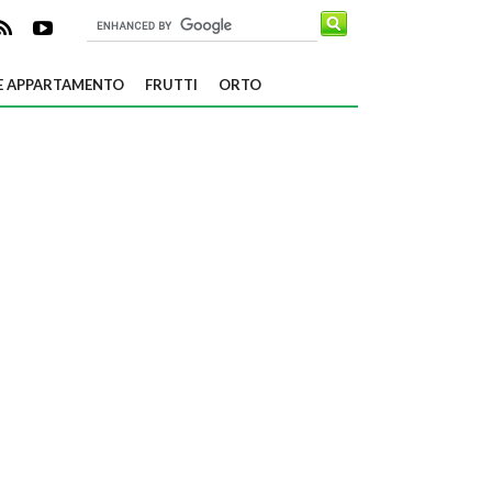
E APPARTAMENTO
FRUTTI
ORTO