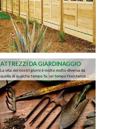
ATTREZZI DA GIARDINAGGIO
La vita dei nostri giorni è molto molto diversa da
quella di qualche tempo fa; un tempo l’esistenza ...