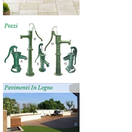
Pozzi
Pavimenti In Legno