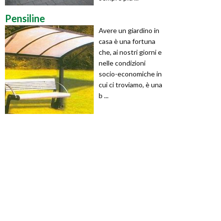
Pensiline
Avere un giardino in
casa è una fortuna
che, ai nostri giorni e
nelle condizioni
socio-economiche in
cui ci troviamo, è una
b ...