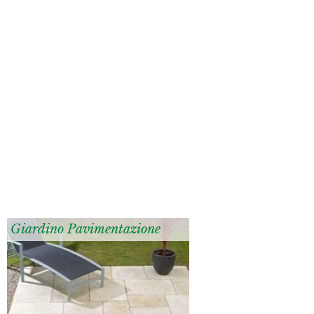
Giardino Pavimentazione