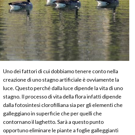
Uno dei fattori di cui dobbiamo tenere conto nella
creazione di uno stagno artificiale è ovviamente la
luce. Questo perché dalla luce dipende la vita di uno
stagno. Il processo di vita della flora infatti dipende
dalla fotosintesi clorofilliana sia per gli elementi che
galleggiano in superficie che per quelli che
contornano il laghetto. Sarà a questo punto
opportuno eliminare le piante a foglie galleggianti