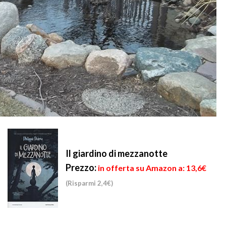
Il giardino di mezzanotte
Prezzo:
in offerta su Amazon a: 13,6€
(Risparmi 2,4€)