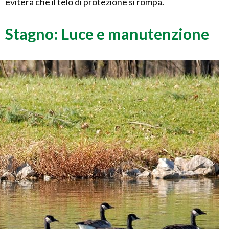
eviterà che il telo di protezione si rompa.
Stagno: Luce e manutenzione