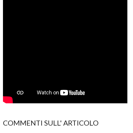
COMMENTI SULL' ARTICOLO