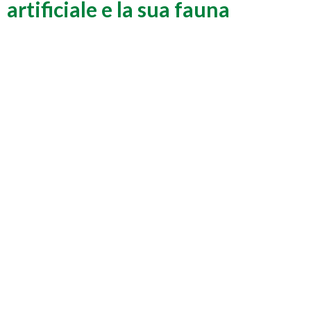
artificiale e la sua fauna