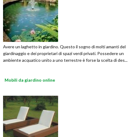
Avere un laghetto in giardino. Questo il sogno di molti amanti del
giardinaggio e dei proprietari di spazi verdi privati. Possedere un
ambiente acquatico unito a uno terrestre è forse la scelta di des...
Mobili da giardino online