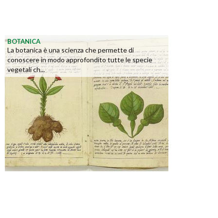
BOTANICA
La botanica è una scienza che permette di
conoscere in modo approfondito tutte le specie
vegetali ch...