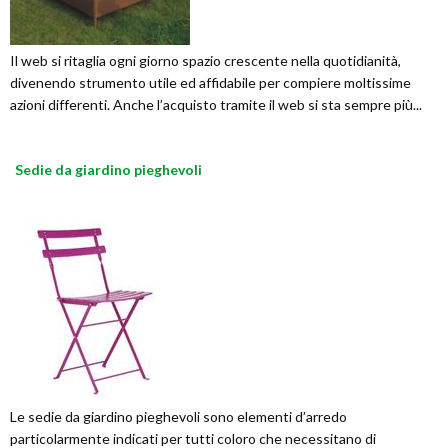
Il web si ritaglia ogni giorno spazio crescente nella quotidianità,
divenendo strumento utile ed affidabile per compiere moltissime
azioni differenti. Anche l’acquisto tramite il web si sta sempre più...
Sedie da giardino pieghevoli
Le sedie da giardino pieghevoli sono elementi d’arredo
particolarmente indicati per tutti coloro che necessitano di