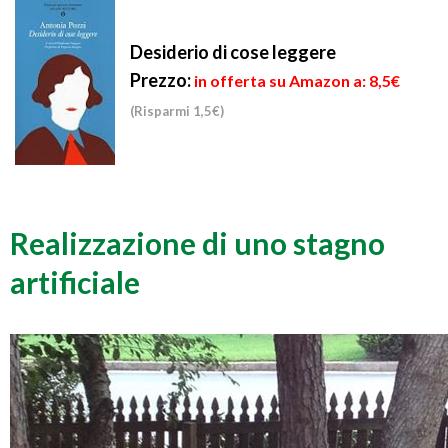
Desiderio di cose leggere
Prezzo:
in offerta su Amazon a: 8,5€
(Risparmi 1,5€)
Realizzazione di uno stagno
artificiale