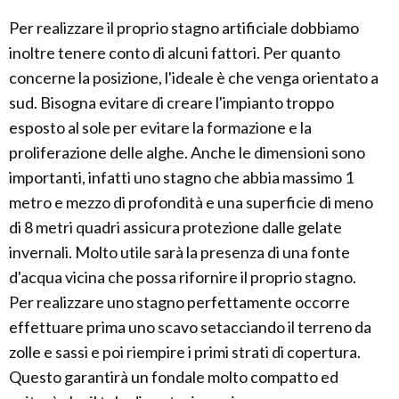
Per realizzare il proprio stagno artificiale dobbiamo
inoltre tenere conto di alcuni fattori. Per quanto
concerne la posizione, l'ideale è che venga orientato a
sud. Bisogna evitare di creare l'impianto troppo
esposto al sole per evitare la formazione e la
proliferazione delle alghe. Anche le dimensioni sono
importanti, infatti uno stagno che abbia massimo 1
metro e mezzo di profondità e una superficie di meno
di 8 metri quadri assicura protezione dalle gelate
invernali. Molto utile sarà la presenza di una fonte
d'acqua vicina che possa rifornire il proprio stagno.
Per realizzare uno stagno perfettamente occorre
effettuare prima uno scavo setacciando il terreno da
zolle e sassi e poi riempire i primi strati di copertura.
Questo garantirà un fondale molto compatto ed