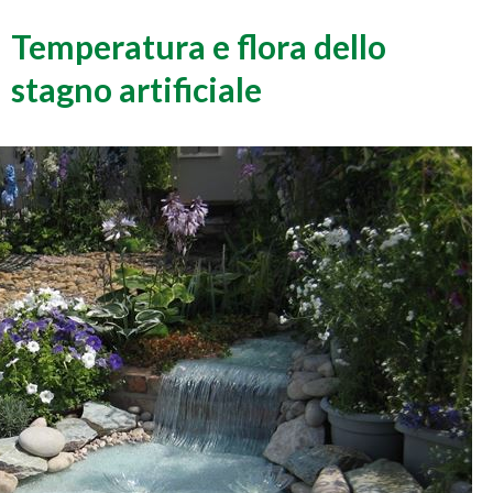
Temperatura e flora dello
stagno artificiale