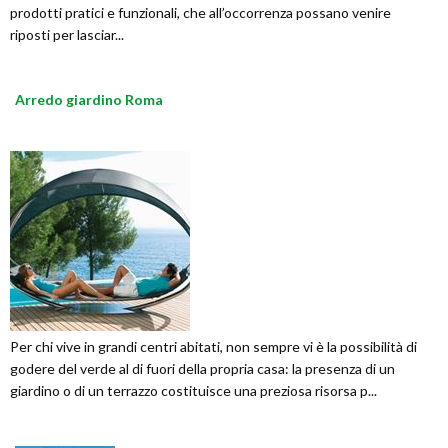
prodotti pratici e funzionali, che all’occorrenza possano venire
riposti per lasciar...
Arredo giardino Roma
Per chi vive in grandi centri abitati, non sempre vi è la possibilità di
godere del verde al di fuori della propria casa: la presenza di un
giardino o di un terrazzo costituisce una preziosa risorsa p...