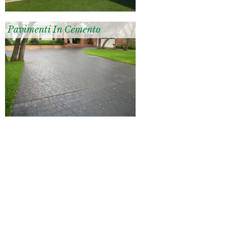
Pavimenti In Cemento