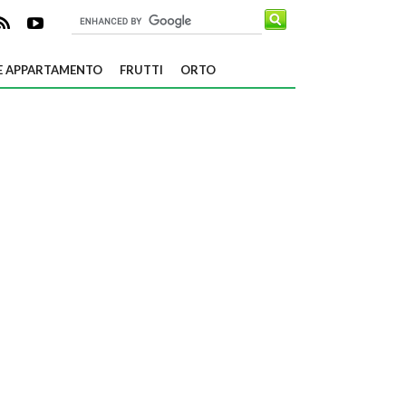
E APPARTAMENTO
FRUTTI
ORTO