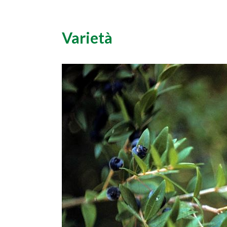
Varietà