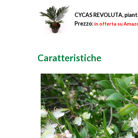
CYCAS REVOLUTA, piant
Prezzo:
in offerta su Amazo
Caratteristiche