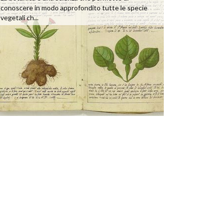
conoscere in modo approfondito tutte le specie
vegetali ch...