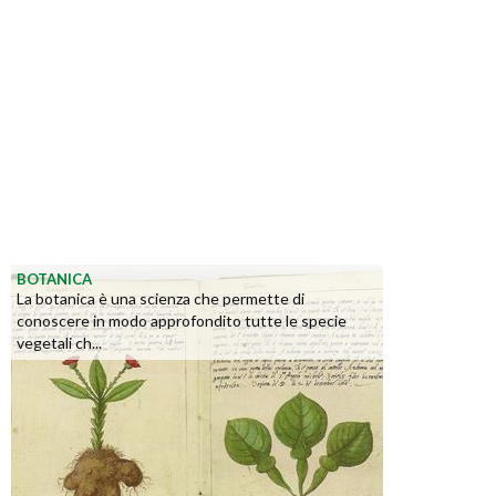
BOTANICA
La botanica è una scienza che permette di
conoscere in modo approfondito tutte le specie
vegetali ch...