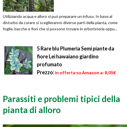
Utilizzando acqua e alloro si può preparare un infuso. In base al
disturbo da curare si sceglieranno diverse parti della pianta, come
foglie, bacche e fiori che si possono trovare in erboristeria oppu...
5 Rare blu Plumeria Semi piante da
fiore Lei hawaiano giardino
profumato
Prezzo:
in offerta su Amazon a: 8,05€
Parassiti e problemi tipici della
pianta di alloro