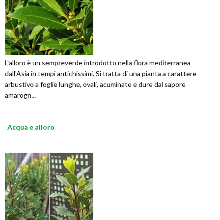
L'alloro è un sempreverde introdotto nella flora mediterranea
dall'Asia in tempi antichissimi. Si tratta di una pianta a carattere
arbustivo a foglie lunghe, ovali, acuminate e dure dal sapore
amarogn...
Acqua e alloro