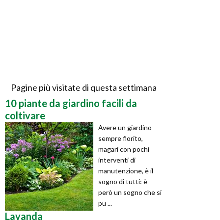
Pagine più visitate di questa settimana
10 piante da giardino facili da
coltivare
Avere un giardino
sempre fiorito,
magari con pochi
interventi di
manutenzione, è il
sogno di tutti: è
però un sogno che si
pu ...
Lavanda