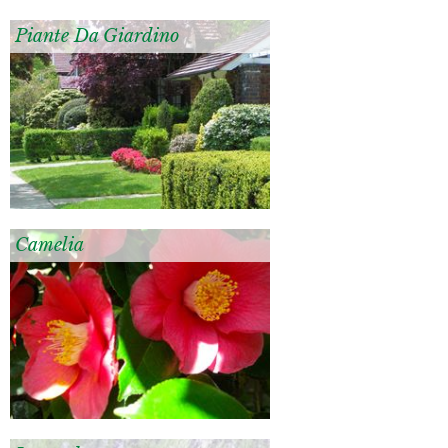
Piante Da Giardino
Camelia