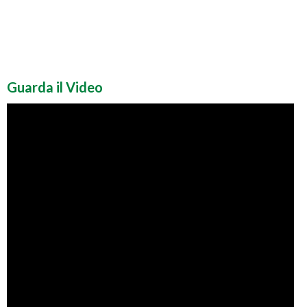
Guarda il Video