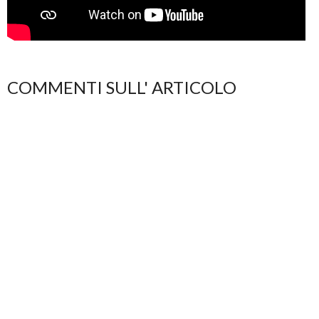
COMMENTI SULL' ARTICOLO