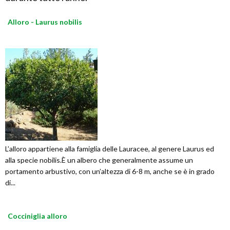
Alloro - Laurus nobilis
L’alloro appartiene alla famiglia delle Lauracee, al genere Laurus ed
alla specie nobilis.È un albero che generalmente assume un
portamento arbustivo, con un’altezza di 6-8 m, anche se è in grado
di...
Cocciniglia alloro