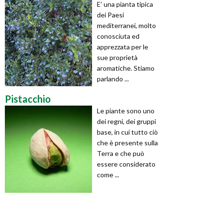
E’ una pianta tipica
dei Paesi
mediterranei, molto
conosciuta ed
apprezzata per le
sue proprietà
aromatiche. Stiamo
parlando ...
Pistacchio
Le piante sono uno
dei regni, dei gruppi
base, in cui tutto ciò
che è presente sulla
Terra e che può
essere considerato
come ...