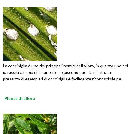
La cocciniglia è uno dei principali nemici dell'alloro, in quanto uno dei
parassiti che più di frequente colpiscono questa pianta. La
presenza di esemplari di cocciniglia è facilmente riconoscibile pe...
Pianta di alloro