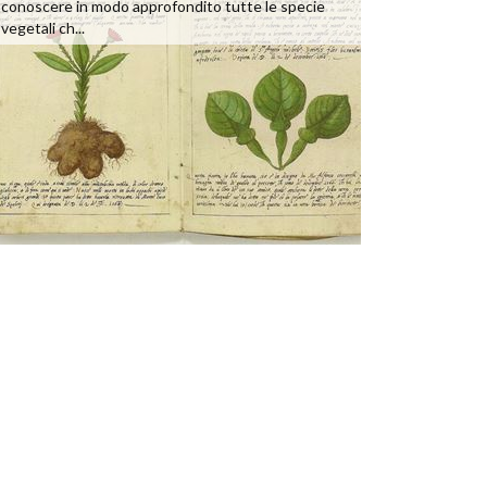
conoscere in modo approfondito tutte le specie
vegetali ch...