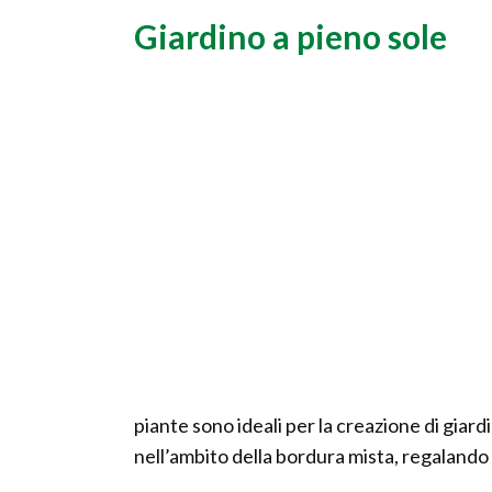
Giardino a pieno sole
piante sono ideali per la creazione di giardi
nell’ambito della bordura mista, regalando