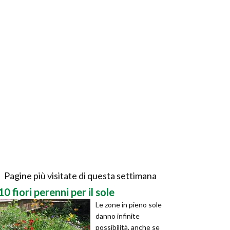
Pagine più visitate di questa settimana
10 fiori perenni per il sole
Le zone in pieno sole
danno infinite
possibilità, anche se