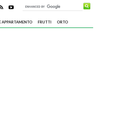
E APPARTAMENTO
FRUTTI
ORTO