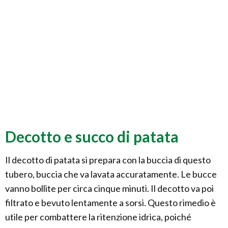
Decotto e succo di patata
Il decotto di patata si prepara con la buccia di questo
tubero, buccia che va lavata accuratamente. Le bucce
vanno bollite per circa cinque minuti. Il decotto va poi
filtrato e bevuto lentamente a sorsi. Questo rimedio è
utile per combattere la ritenzione idrica, poiché