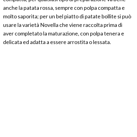
anche la patata rossa, sempre con polpa compatta e
molto saporita; per un bel piatto di patate bollite si può
usare la varietà Novella che viene raccolta prima di
aver completato la maturazione, con polpa tenera e
delicata ed adatta a essere arrostita o lessata.