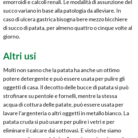
emorroidi e calcoli renali. Le modalità di assunzione del
succo variano in base alla patologia da alleviare. In
caso di ulcera gastrica bisogna bere mezzo bicchiere
di succo di patata, per almeno quattro o cinque volte al
giorno.
Altri usi
Molti non sanno che la patata ha anche un ottimo
potere detergente e può essere usata per pulire gli
oggetti di casa. Il decotto delle bucce di patata si può
strofinare su pentole e fornelli, mentre la stessa
acqua di cottura delle patate, può essere usata per
lavare l’argenteria o altri oggetti in metallo bianco. La
patata cruda si può usare per pulire i vetri e per
eliminare il calcare dai sottovasi. E visto che siamo