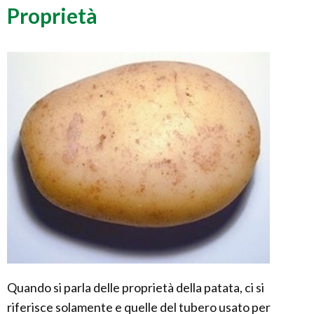
Proprietà
Quando si parla delle proprietà della patata, ci si
riferisce solamente e quelle del tubero usato per