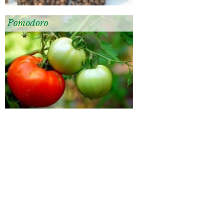
Pomodoro