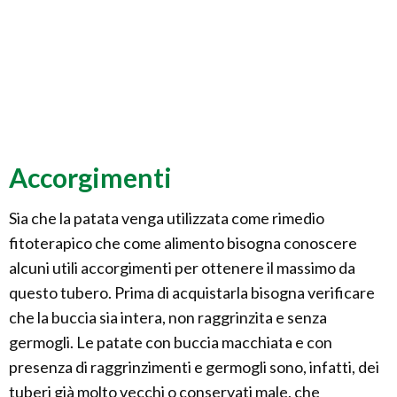
Accorgimenti
Sia che la patata venga utilizzata come rimedio
fitoterapico che come alimento bisogna conoscere
alcuni utili accorgimenti per ottenere il massimo da
questo tubero. Prima di acquistarla bisogna verificare
che la buccia sia intera, non raggrinzita e senza
germogli. Le patate con buccia macchiata e con
presenza di raggrinzimenti e germogli sono, infatti, dei
tuberi già molto vecchi o conservati male, che