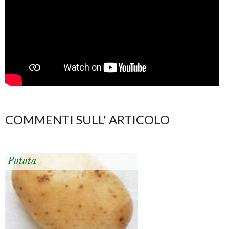
COMMENTI SULL' ARTICOLO
Patata