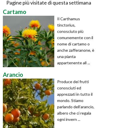
Pagine più visitate di questa settimana
Cartamo
Il Carthamus
tinctorius,
conosciuto più
comunemente con il
nome di cartamo o
anche zafferanone, è
una pianta
appartenente all ...
Arancio
Produce dei frutti
conosciuti ed
apprezzati in tutto il
mondo. Stiamo
parlando dell’arancio,
albero che ci regala
ogni invern ...