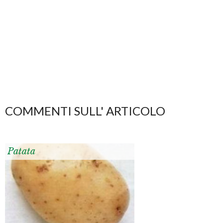
COMMENTI SULL' ARTICOLO
Patata