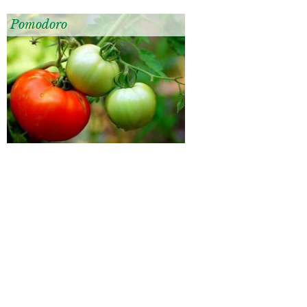
Pomodoro