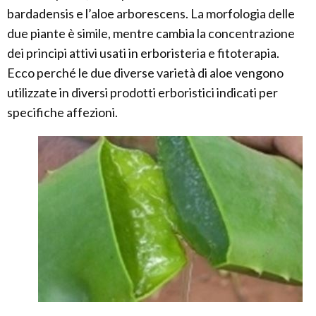
bardadensis e l’aloe arborescens. La morfologia delle
due piante è simile, mentre cambia la concentrazione
dei principi attivi usati in erboristeria e fitoterapia.
Ecco perché le due diverse varietà di aloe vengono
utilizzate in diversi prodotti erboristici indicati per
specifiche affezioni.