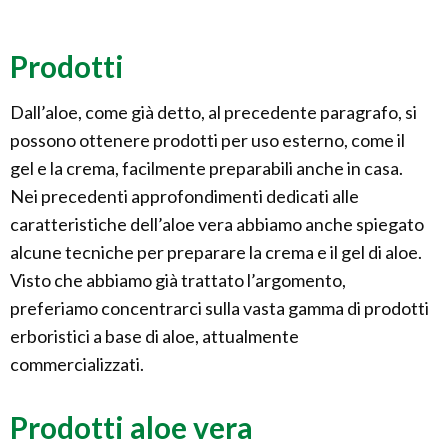
Prodotti
Dall’aloe, come già detto, al precedente paragrafo, si
possono ottenere prodotti per uso esterno, come il
gel e la crema, facilmente preparabili anche in casa.
Nei precedenti approfondimenti dedicati alle
caratteristiche dell’aloe vera abbiamo anche spiegato
alcune tecniche per preparare la crema e il gel di aloe.
Visto che abbiamo già trattato l’argomento,
preferiamo concentrarci sulla vasta gamma di prodotti
erboristici a base di aloe, attualmente
commercializzati.
Prodotti aloe vera