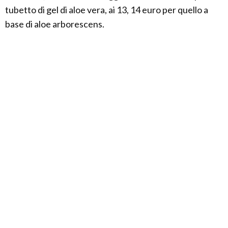
tubetto di gel di aloe vera, ai 13, 14 euro per quello a
base di aloe arborescens.