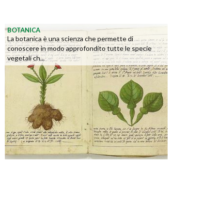
BOTANICA
La botanica è una scienza che permette di
conoscere in modo approfondito tutte le specie
vegetali ch...