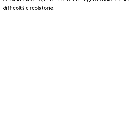
difficoltà circolatorie.