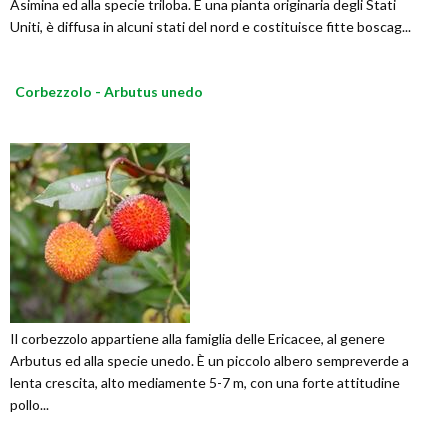
Asimina ed alla specie triloba. È una pianta originaria degli Stati
Uniti, è diffusa in alcuni stati del nord e costituisce fitte boscag...
Corbezzolo - Arbutus unedo
Il corbezzolo appartiene alla famiglia delle Ericacee, al genere
Arbutus ed alla specie unedo. È un piccolo albero sempreverde a
lenta crescita, alto mediamente 5-7 m, con una forte attitudine
pollo...