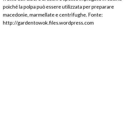
poiché la polpa può essere utilizzata per preparare
macedonie, marmellate e centrifughe. Fonte:
http://gardentowok.files.wordpress.com