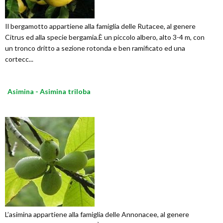
Il bergamotto appartiene alla famiglia delle Rutacee, al genere
Citrus ed alla specie bergamia.È un piccolo albero, alto 3-4 m, con
un tronco dritto a sezione rotonda e ben ramificato ed una
cortecc...
Asimina - Asimina triloba
L’asimina appartiene alla famiglia delle Annonacee, al genere