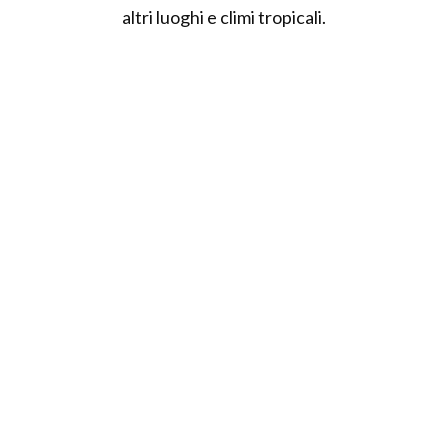
altri luoghi e climi tropicali.