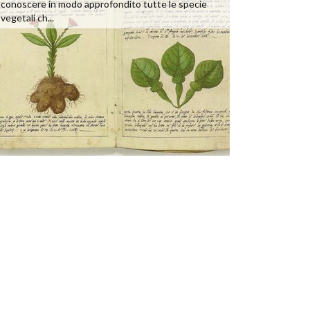
conoscere in modo approfondito tutte le specie
vegetali ch...