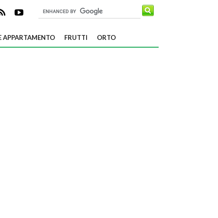
E APPARTAMENTO
FRUTTI
ORTO