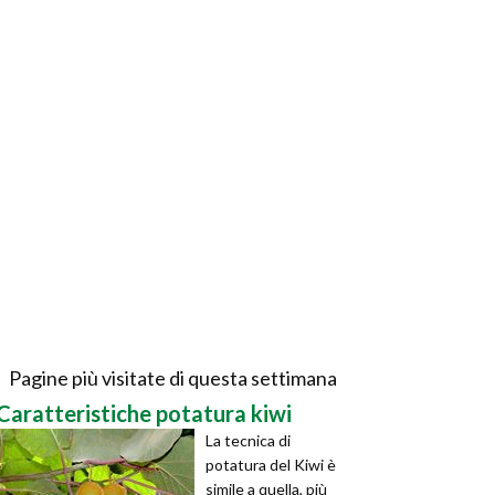
Pagine più visitate di questa settimana
Caratteristiche potatura kiwi
La tecnica di
potatura del Kiwi è
simile a quella, più