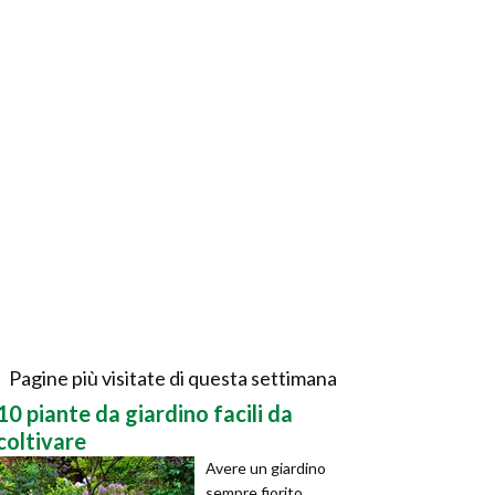
Pagine più visitate di questa settimana
10 piante da giardino facili da
coltivare
Avere un giardino
sempre fiorito,