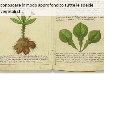
conoscere in modo approfondito tutte le specie
vegetali ch...