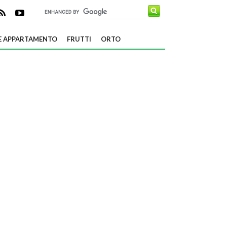
E APPARTAMENTO
FRUTTI
ORTO