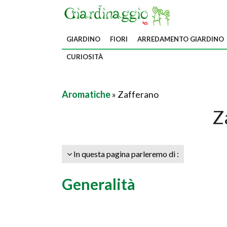
GIARDINO
FIORI
ARREDAMENTO GIARDINO
CURIOSITÀ
Aromatiche
» Zafferano
Z
In questa pagina parleremo di :
Generalità