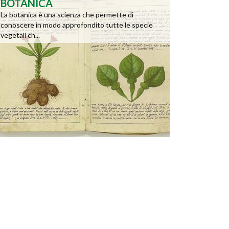
BOTANICA
La botanica è una scienza che permette di
conoscere in modo approfondito tutte le specie
vegetali ch...