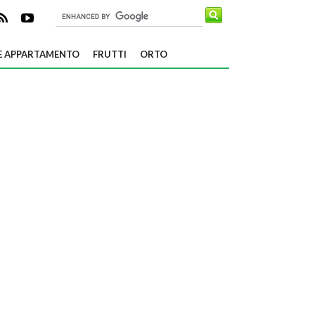
E APPARTAMENTO
FRUTTI
ORTO