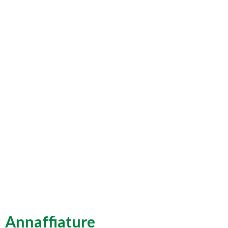
Annaffiature