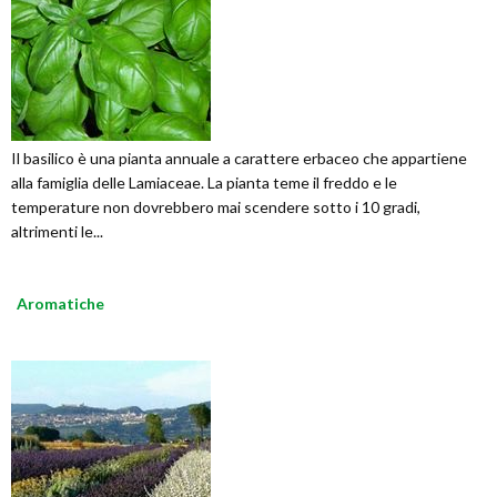
Il basilico è una pianta annuale a carattere erbaceo che appartiene
alla famiglia delle Lamiaceae. La pianta teme il freddo e le
temperature non dovrebbero mai scendere sotto i 10 gradi,
altrimenti le...
Aromatiche