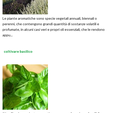
Le piante aromatiche sono specie vegetali annuali, biennali o
perenni, che contengono grandi quantità di sostanze volatili e
profumate, in alcuni casi veri e propri oli essenziali, che le rendono
appu...
coltivare basilico