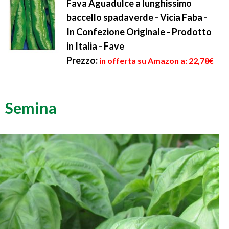
Fava Aguadulce a lunghissimo
baccello spadaverde - Vicia Faba -
In Confezione Originale - Prodotto
in Italia - Fave
Prezzo:
in offerta su Amazon a: 22,78€
Semina