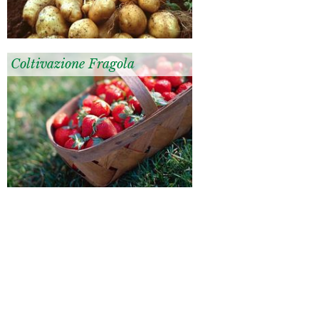
Coltivazione Fragola