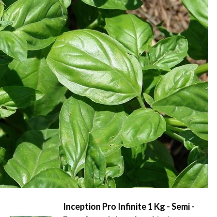
Inception Pro Infinite 1 Kg - Semi -