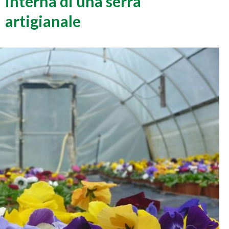
interna di una serra
artigianale