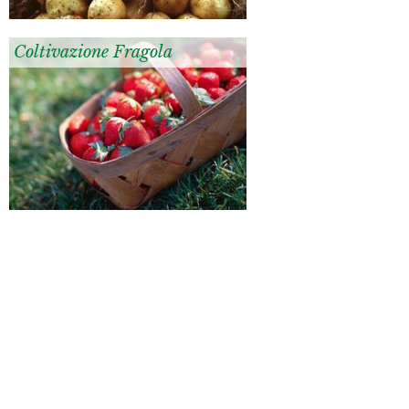
Coltivazione Fragola