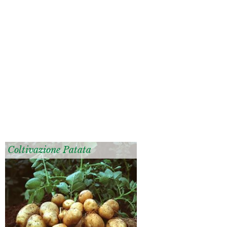
Coltivazione Patata