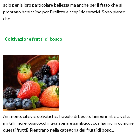
solo per la loro particolare bellezza ma anche per il fatto che si
prestano benissimo per l’utilizzo a scopi decorativi. Sono piante
che...
Coltivazione frutti di bosco
Amarene, ciliegie selvatiche, fragole di bosco, lamponi, ribes, gelsi,
mirtilli, more, ossicocchi, uva spina e sambuco; cos'hanno in comune
questi frutti? Rientrano nella categoria dei frutti di bosc...