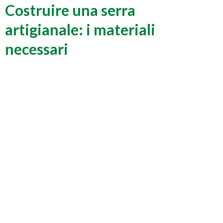
Costruire una serra
artigianale: i materiali
necessari