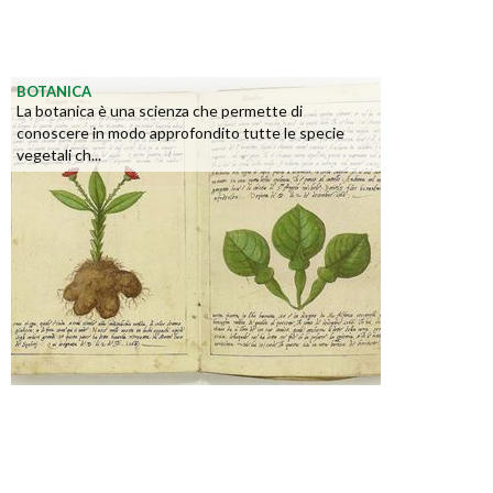
BOTANICA
La botanica è una scienza che permette di
conoscere in modo approfondito tutte le specie
vegetali ch...