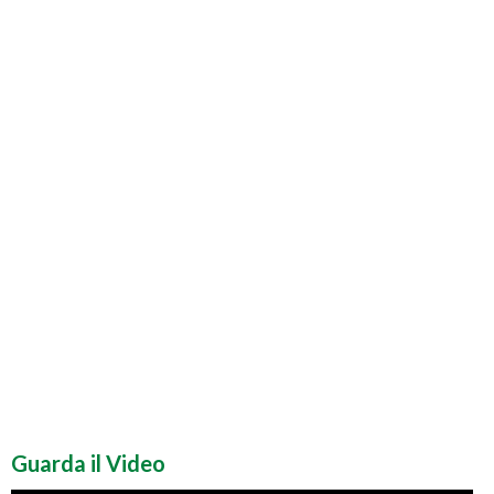
Guarda il Video