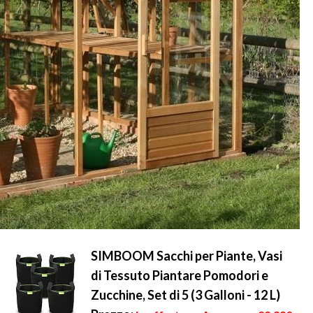
SIMBOOM Sacchi per Piante, Vasi
di Tessuto Piantare Pomodori e
Zucchine, Set di 5 (3 Galloni - 12 L)