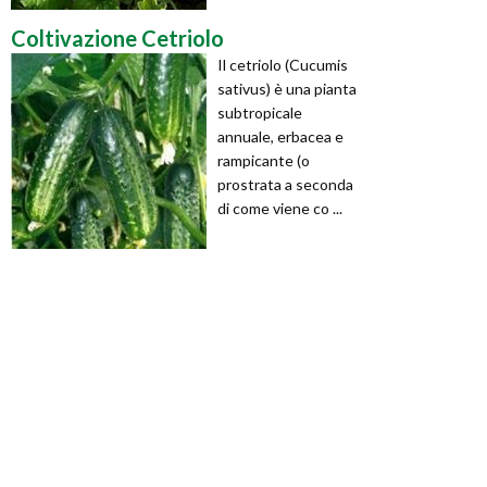
Coltivazione Cetriolo
Il cetriolo (Cucumis
sativus) è una pianta
subtropicale
annuale, erbacea e
rampicante (o
prostrata a seconda
di come viene co ...