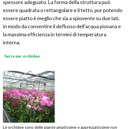
spessore adeguato. La forma della struttura può
essere quadrata o rettangolare e il tetto, pur potendo
essere piatto è meglio che sia a spiovente su due lati,
in modo da consentire il deflusso dell'acqua piovana e
la massima efficienza in termini di temperatura
interna.
Serre per orchidee
Le orchidee sono delle piante amatissime e apprezzatissime non