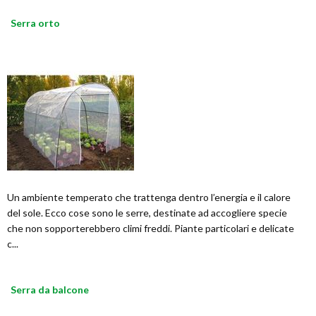
Serra orto
Un ambiente temperato che trattenga dentro l’energia e il calore
del sole. Ecco cose sono le serre, destinate ad accogliere specie
che non sopporterebbero climi freddi. Piante particolari e delicate
c...
Serra da balcone