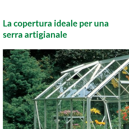
La copertura ideale per una
serra artigianale