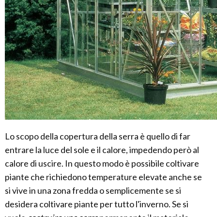
Lo scopo della copertura della serra è quello di far
entrare la luce del sole e il calore, impedendo però al
calore di uscire. In questo modo è possibile coltivare
piante che richiedono temperature elevate anche se
si vive in una zona fredda o semplicemente se si
desidera coltivare piante per tutto l'inverno. Se si