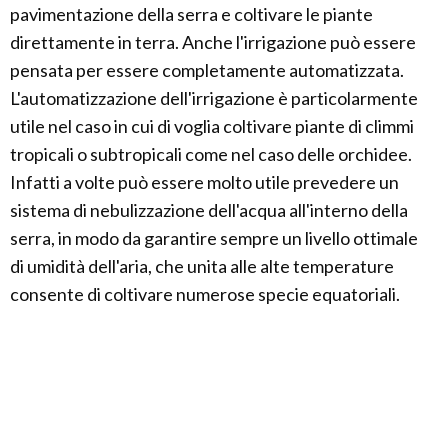
pavimentazione della serra e coltivare le piante
direttamente in terra. Anche l'irrigazione può essere
pensata per essere completamente automatizzata.
L'automatizzazione dell'irrigazione è particolarmente
utile nel caso in cui di voglia coltivare piante di climmi
tropicali o subtropicali come nel caso delle orchidee.
Infatti a volte può essere molto utile prevedere un
sistema di nebulizzazione dell'acqua all'interno della
serra, in modo da garantire sempre un livello ottimale
di umidità dell'aria, che unita alle alte temperature
consente di coltivare numerose specie equatoriali.