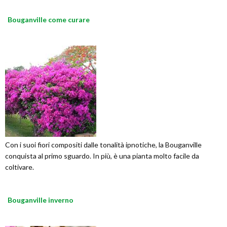
Bouganville come curare
Con i suoi fiori compositi dalle tonalità ipnotiche, la Bouganville
conquista al primo sguardo. In più, è una pianta molto facile da
coltivare.
Bouganville inverno