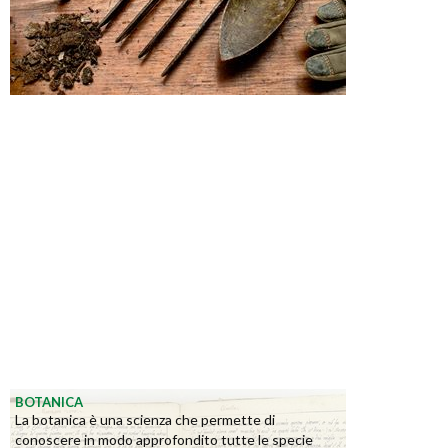
BOTANICA
La botanica è una scienza che permette di
conoscere in modo approfondito tutte le specie