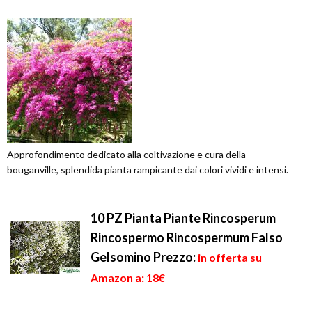
Approfondimento dedicato alla coltivazione e cura della
bouganville, splendida pianta rampicante dai colori vividi e intensi.
10 PZ Pianta Piante Rincosperum
Rincospermo Rincospermum Falso
Gelsomino
Prezzo:
in offerta su
Amazon a: 18€