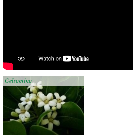
Gelsomino