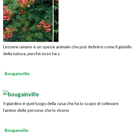
L’essere umano è un specie animale che può definirsi come il gioiello
della natura, perché esso ha s
Bougainville
Il giardino è quel luogo della casa che ha lo scopo di sollevare
l’animo delle persone che lo vivono
Bouganville