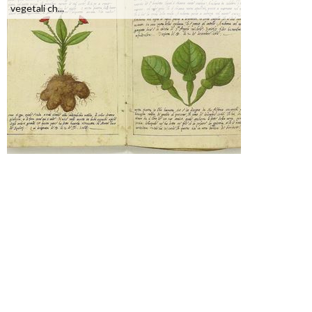
vegetali ch...