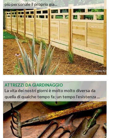
più personale il proprio gia...
ATTREZZI DA GIARDINAGGIO
La vita dei nostri giorni è molto molto diversa da
quella di qualche tempo fa; un tempo l’esistenza ...