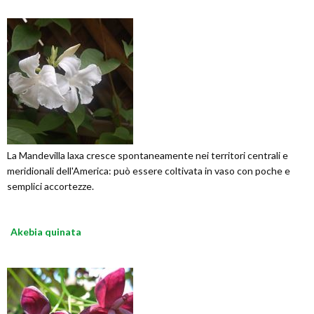
La Mandevilla laxa cresce spontaneamente nei territori centrali e
meridionali dell'America: può essere coltivata in vaso con poche e
semplici accortezze.
Akebia quinata