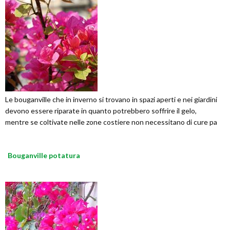
Le bouganville che in inverno si trovano in spazi aperti e nei giardini
devono essere riparate in quanto potrebbero soffrire il gelo,
mentre se coltivate nelle zone costiere non necessitano di cure pa
Bouganville potatura