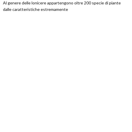
Al genere delle lonicere appartengono oltre 200 specie di piante
dalle caratteristiche estremamente