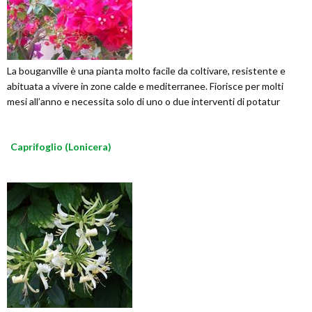
La bouganville è una pianta molto facile da coltivare, resistente e
abituata a vivere in zone calde e mediterranee. Fiorisce per molti
mesi all’anno e necessita solo di uno o due interventi di potatur
Caprifoglio (Lonicera)