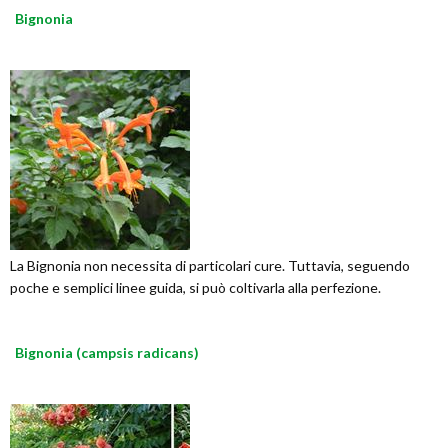
Bignonia
La Bignonia non necessita di particolari cure. Tuttavia, seguendo
poche e semplici linee guida, si può coltivarla alla perfezione.
Bignonia (campsis radicans)