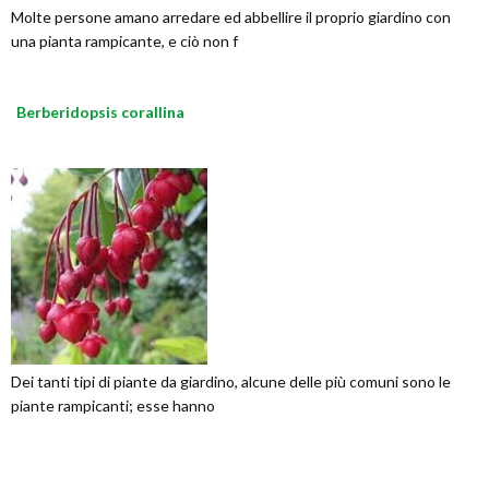
Molte persone amano arredare ed abbellire il proprio giardino con
una pianta rampicante, e ciò non f
Berberidopsis corallina
Dei tanti tipi di piante da giardino, alcune delle più comuni sono le
piante rampicanti; esse hanno