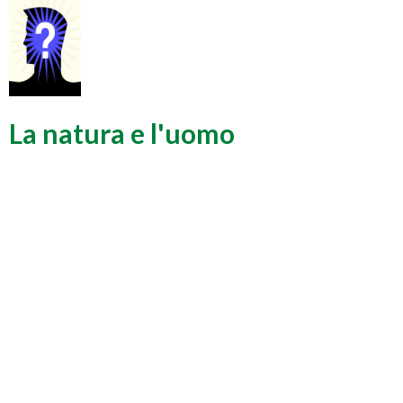
La natura e l'uomo