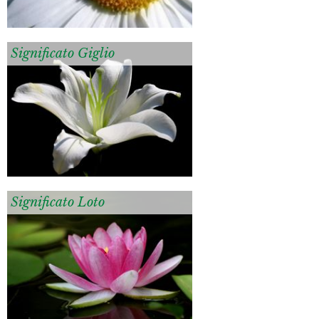
Significato Giglio
Significato Loto