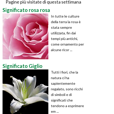
Pagine più visitate di questa settimana
Significato rosa rosa
In tutte le culture
della terra la rosa è
stata sempre
utilizzata, fin dai
tempi più antichi,
come ornamento per
alcune ricor ...
Significato Giglio
Tutti i fiori, che la
natura ci ha
sapientemente
regalato, sono ricchi
di simboli e di
significati che
tendono a esprimere
em ...