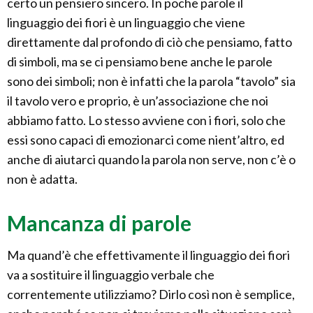
certo un pensiero sincero. In poche parole il
linguaggio dei fiori è un linguaggio che viene
direttamente dal profondo di ciò che pensiamo, fatto
di simboli, ma se ci pensiamo bene anche le parole
sono dei simboli; non è infatti che la parola “tavolo” sia
il tavolo vero e proprio, è un’associazione che noi
abbiamo fatto. Lo stesso avviene con i fiori, solo che
essi sono capaci di emozionarci come nient’altro, ed
anche di aiutarci quando la parola non serve, non c’è o
non è adatta.
Mancanza di parole
Ma quand’è che effettivamente il linguaggio dei fiori
va a sostituire il linguaggio verbale che
correntemente utilizziamo? Dirlo così non è semplice,