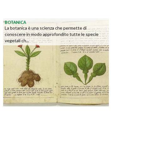
BOTANICA
La botanica è una scienza che permette di
conoscere in modo approfondito tutte le specie
vegetali ch...