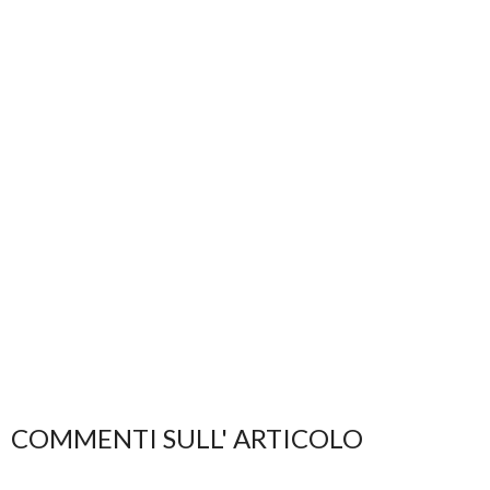
COMMENTI SULL' ARTICOLO