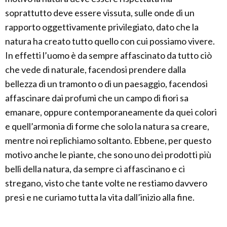
soprattutto deve essere vissuta, sulle onde di un
rapporto oggettivamente privilegiato, dato che la
natura ha creato tutto quello con cui possiamo vivere.
In effetti l’uomo è da sempre affascinato da tutto ciò
che vede di naturale, facendosi prendere dalla
bellezza di un tramonto o di un paesaggio, facendosi
affascinare dai profumi che un campo di fiori sa
emanare, oppure contemporaneamente da quei colori
e quell’armonia di forme che solo la natura sa creare,
mentre noi replichiamo soltanto. Ebbene, per questo
motivo anche le piante, che sono uno dei prodotti più
belli della natura, da sempre ci affascinano e ci
stregano, visto che tante volte ne restiamo davvero
presi e ne curiamo tutta la vita dall’inizio alla fine.