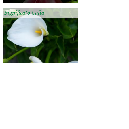
Significato Calla