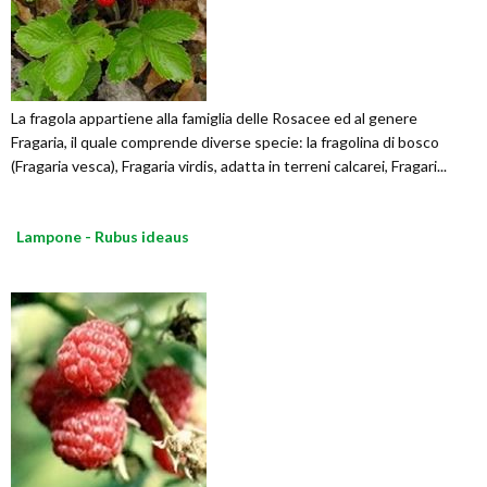
La fragola appartiene alla famiglia delle Rosacee ed al genere
Fragaria, il quale comprende diverse specie: la fragolina di bosco
(Fragaria vesca), Fragaria virdis, adatta in terreni calcarei, Fragari...
Lampone - Rubus ideaus