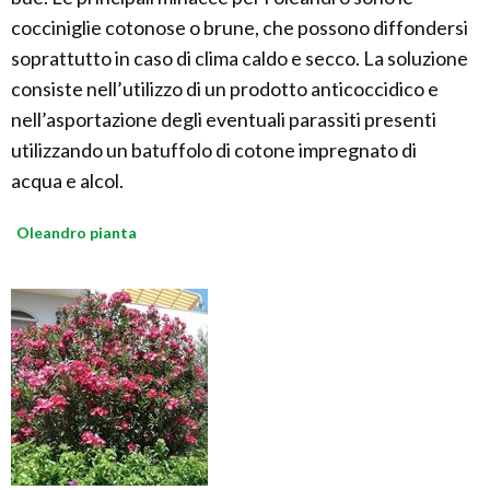
cocciniglie cotonose o brune, che possono diffondersi
soprattutto in caso di clima caldo e secco. La soluzione
consiste nell’utilizzo di un prodotto anticoccidico e
nell’asportazione degli eventuali parassiti presenti
utilizzando un batuffolo di cotone impregnato di
acqua e alcol.
Oleandro pianta