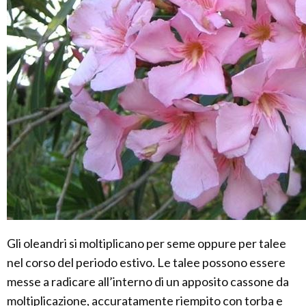
Gli oleandri si moltiplicano per seme oppure per talee
nel corso del periodo estivo. Le talee possono essere
messe a radicare all’interno di un apposito cassone da
moltiplicazione, accuratamente riempito con torba e