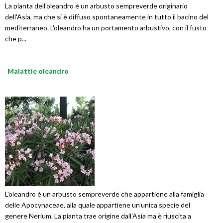
La pianta dell'oleandro è un arbusto sempreverde originario
dell'Asia, ma che si è diffuso spontaneamente in tutto il bacino del
mediterraneo. L'oleandro ha un portamento arbustivo, con il fusto
che p...
Malattie oleandro
L'oleandro è un arbusto sempreverde che appartiene alla famiglia
delle Apocynaceae, alla quale appartiene un'unica specie del
genere Nerium. La pianta trae origine dall'Asia ma è riuscita a