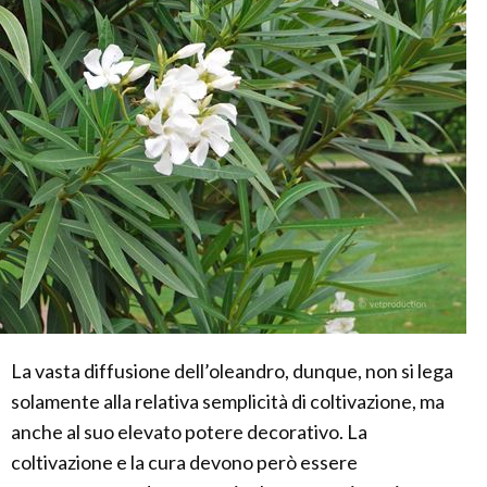
La vasta diffusione dell’oleandro, dunque, non si lega
solamente alla relativa semplicità di coltivazione, ma
anche al suo elevato potere decorativo. La
coltivazione e la cura devono però essere