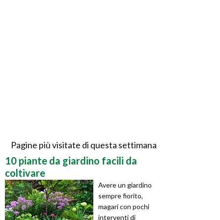
Pagine più visitate di questa settimana
10 piante da giardino facili da
coltivare
Avere un giardino
sempre fiorito,
magari con pochi
interventi di