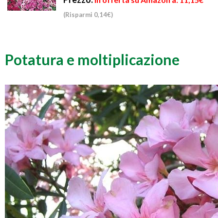
(Risparmi 0,14€)
Potatura e moltiplicazione