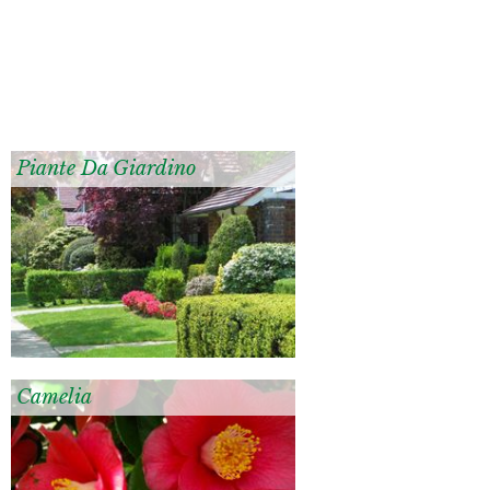
Piante Da Giardino
Camelia