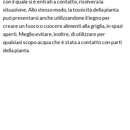
con il quale si è entrati a contatto, risolverà la
situazione. Allo stesso modo, la tossicità della pianta
può presentarsi anche utilizzandone il legno per
creare un fuoco o cuocere alimenti alla griglia, in spazi
aperti. Meglio evitare, inoltre, di utilizzare per
qualsiasi scopo acqua che è stata a contatto con parti
della pianta.