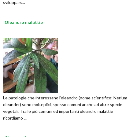
sviluppars...
Oleandro malattie
Le patologie che interessano l’oleandro (nome scientifico: Nerium
oleander) sono molteplici, spesso comuni anche ad altre specie
vegetali. Tra le più comuni ed importanti oleandro malattie
ricordiamo ...