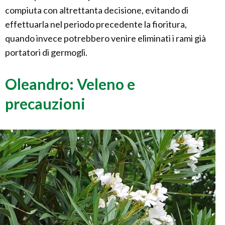
compiuta con altrettanta decisione, evitando di
effettuarla nel periodo precedente la fioritura,
quando invece potrebbero venire eliminati i rami già
portatori di germogli.
Oleandro: Veleno e
precauzioni