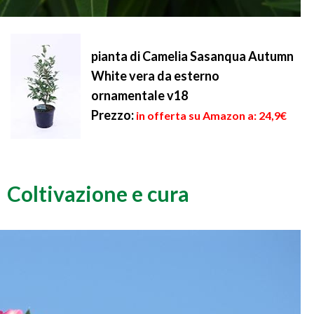
pianta di Camelia Sasanqua Autumn
White vera da esterno
ornamentale v18
Prezzo:
in offerta su Amazon a: 24,9€
Coltivazione e cura