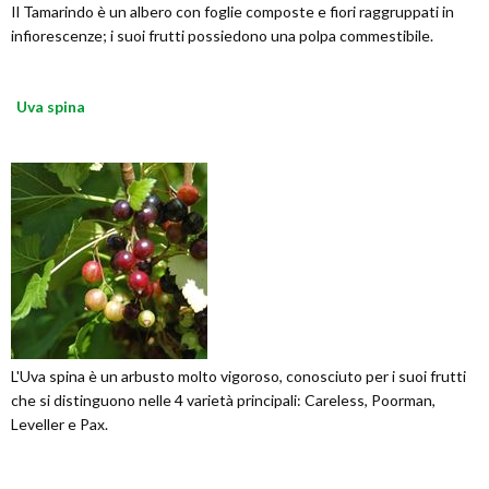
Il Tamarindo è un albero con foglie composte e fiori raggruppati in
infiorescenze; i suoi frutti possiedono una polpa commestibile.
Uva spina
L'Uva spina è un arbusto molto vigoroso, conosciuto per i suoi frutti
che si distinguono nelle 4 varietà principali: Careless, Poorman,
Leveller e Pax.