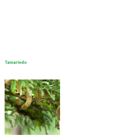
Tamarindo