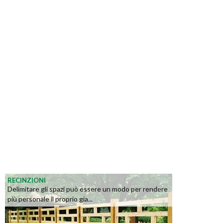
RECINZIONI
Delimitare gli spazi può essere un modo per rendere
più personale il proprio gia...