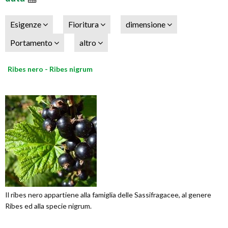
Esigenze
Fioritura
dimensione
Portamento
altro
Ribes nero - Ribes nigrum
Il ribes nero appartiene alla famiglia delle Sassifragacee, al genere
Ribes ed alla specie nigrum.