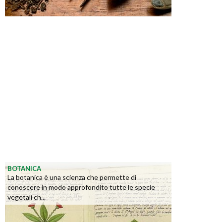
BOTANICA
La botanica è una scienza che permette di
conoscere in modo approfondito tutte le specie
vegetali ch...