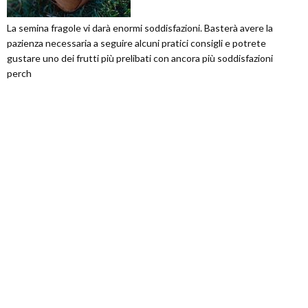
La semina fragole vi darà enormi soddisfazioni. Basterà avere la
pazienza necessaria a seguire alcuni pratici consigli e potrete
gustare uno dei frutti più prelibati con ancora più soddisfazioni
perch