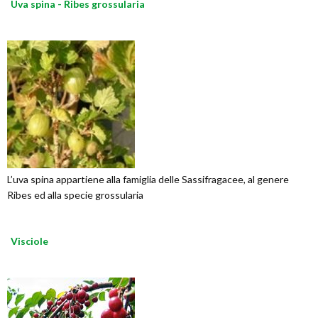
Uva spina - Ribes grossularia
L’uva spina appartiene alla famiglia delle Sassifragacee, al genere
Ribes ed alla specie grossularia
Visciole