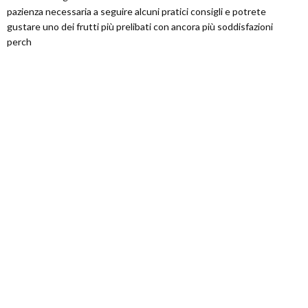
pazienza necessaria a seguire alcuni pratici consigli e potrete
gustare uno dei frutti più prelibati con ancora più soddisfazioni
perch