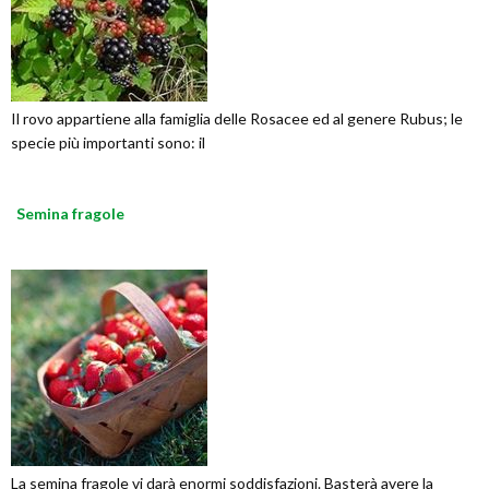
Il rovo appartiene alla famiglia delle Rosacee ed al genere Rubus; le
specie più importanti sono: il
Semina fragole
La semina fragole vi darà enormi soddisfazioni. Basterà avere la