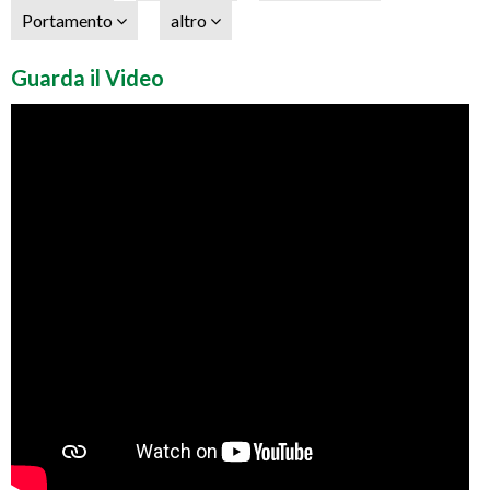
Portamento
altro
Guarda il Video