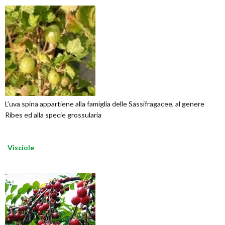
L’uva spina appartiene alla famiglia delle Sassifragacee, al genere
Ribes ed alla specie grossularia
Visciole