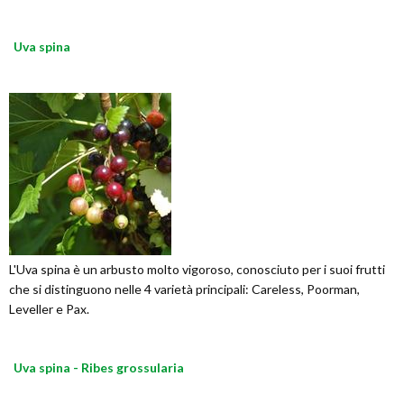
Uva spina
L'Uva spina è un arbusto molto vigoroso, conosciuto per i suoi frutti
che si distinguono nelle 4 varietà principali: Careless, Poorman,
Leveller e Pax.
Uva spina - Ribes grossularia