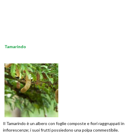
Tamarindo
Il Tamarindo è un albero con foglie composte e fiori raggruppati in
infiorescenze; i suoi frutti possiedono una polpa commestibile.