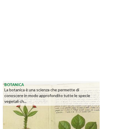
BOTANICA
La botanica è una scienza che permette di
conoscere in modo approfondito tutte le specie
vegetali ch...