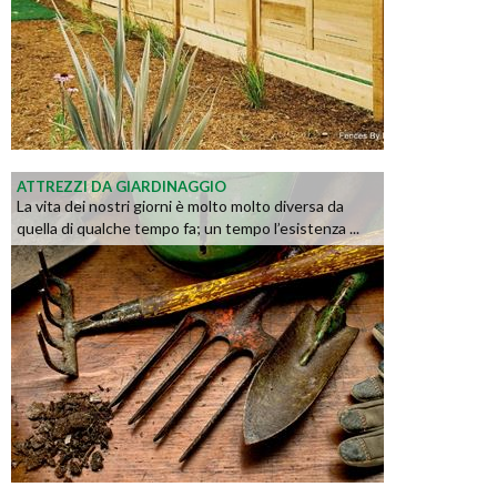
ATTREZZI DA GIARDINAGGIO
La vita dei nostri giorni è molto molto diversa da
quella di qualche tempo fa; un tempo l’esistenza ...