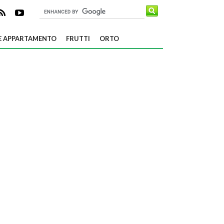
E APPARTAMENTO
FRUTTI
ORTO