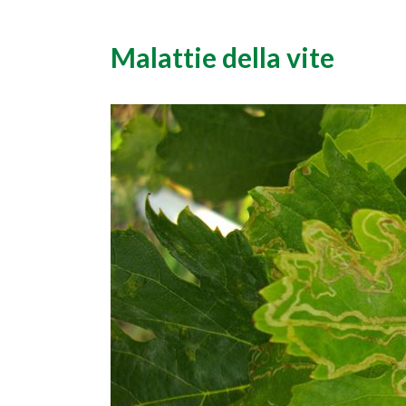
Malattie della vite