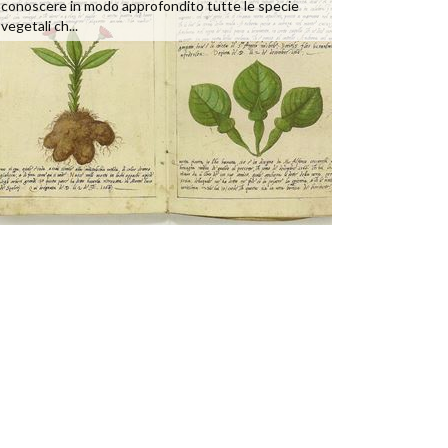
conoscere in modo approfondito tutte le specie
vegetali ch...