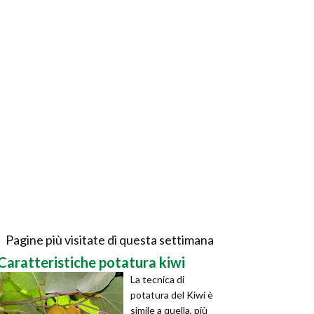
Pagine più visitate di questa settimana
Caratteristiche potatura kiwi
La tecnica di
potatura del Kiwi è
simile a quella, più