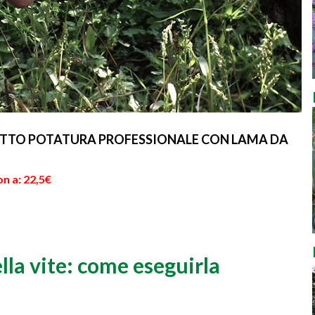
HETTO POTATURA PROFESSIONALE CON LAMA DA
n a: 22,5€
lla vite: come eseguirla