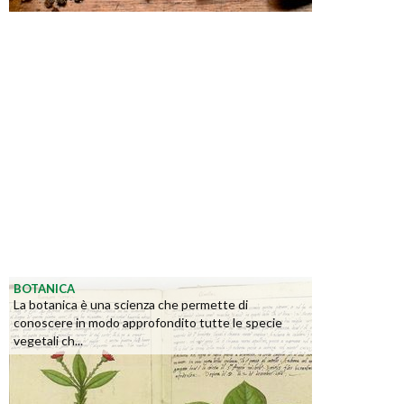
BOTANICA
La botanica è una scienza che permette di
conoscere in modo approfondito tutte le specie
vegetali ch...