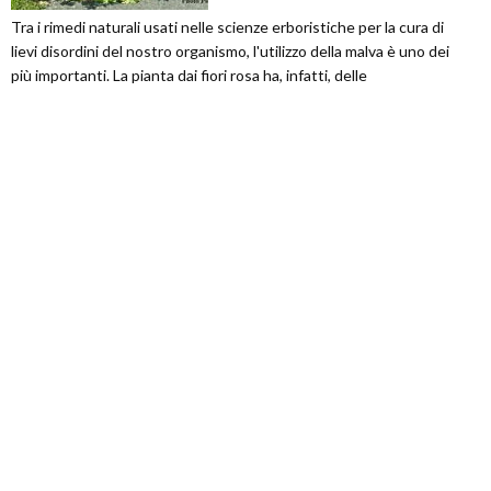
Tra i rimedi naturali usati nelle scienze erboristiche per la cura di
lievi disordini del nostro organismo, l'utilizzo della malva è uno dei
più importanti. La pianta dai fiori rosa ha, infatti, delle