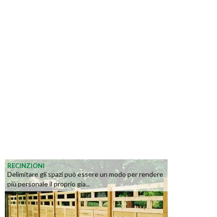
RECINZIONI
Delimitare gli spazi può essere un modo per rendere
più personale il proprio gia...