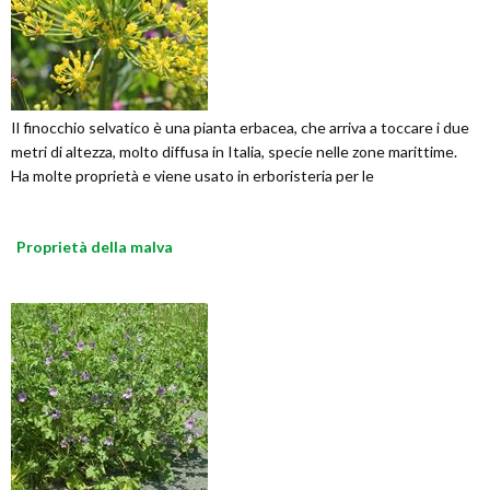
Il finocchio selvatico è una pianta erbacea, che arriva a toccare i due
metri di altezza, molto diffusa in Italia, specie nelle zone marittime.
Ha molte proprietà e viene usato in erboristeria per le
Proprietà della malva