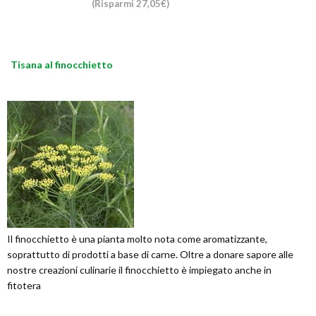
(Risparmi 27,05€)
Tisana al finocchietto
Il finocchietto è una pianta molto nota come aromatizzante,
soprattutto di prodotti a base di carne. Oltre a donare sapore alle
nostre creazioni culinarie il finocchietto è impiegato anche in
fitotera