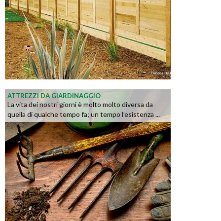
ATTREZZI DA GIARDINAGGIO
La vita dei nostri giorni è molto molto diversa da
quella di qualche tempo fa; un tempo l’esistenza ...