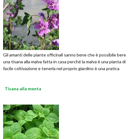
Gli amanti delle piante officinali sanno bene che è possibile bere
una tisana alla malva fatta in casa perché la malva è una pianta di
facile coltivazione e tenerla nel proprio giardino è una pratica
Tisana alla menta