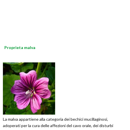
Proprieta malva
La malva appartiene alla categoria dei bechici mucillaginosi,
adoperati per la cura delle affezioni del cavo orale, dei disturbi