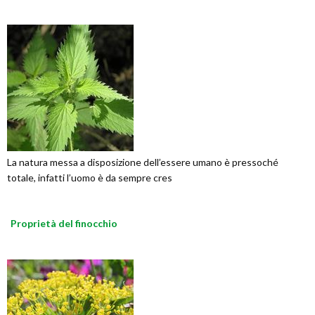
La natura messa a disposizione dell’essere umano è pressoché
totale, infatti l’uomo è da sempre cres
Proprietà del finocchio