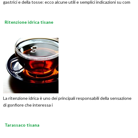
gastrici e della tosse: ecco alcune utili e semplici indicazioni su com
Ritenzione idrica tisane
La ritenzione idrica è uno dei principali responsabili della sensazione
di gonfiore che interessa i
Tarassaco tisana