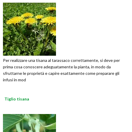
Per realizzare una tisana al tarassaco correttamente, si deve per
prima cosa conoscere adeguatamente la pianta, in modo da
sfruttarne le proprietà e capire esattamente come preparare gli
infusi in mod
Tiglio tisana