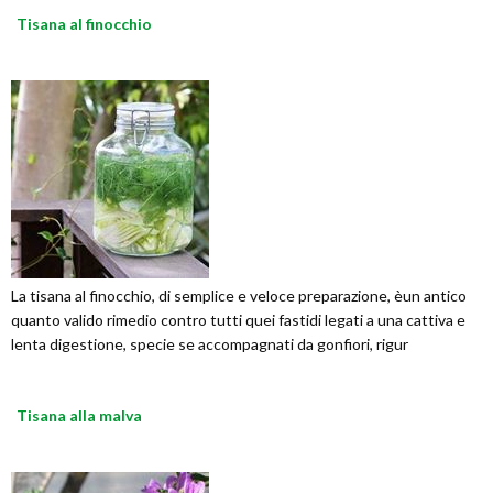
Tisana al finocchio
La tisana al finocchio, di semplice e veloce preparazione, èun antico
quanto valido rimedio contro tutti quei fastidi legati a una cattiva e
lenta digestione, specie se accompagnati da gonfiori, rigur
Tisana alla malva