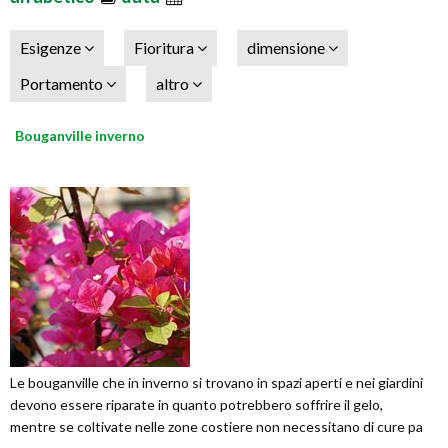
Esigenze
Fioritura
dimensione
Portamento
altro
Bouganville inverno
Le bouganville che in inverno si trovano in spazi aperti e nei giardini
devono essere riparate in quanto potrebbero soffrire il gelo,
mentre se coltivate nelle zone costiere non necessitano di cure pa