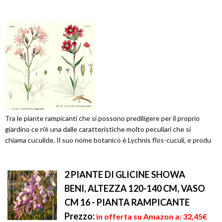
Tra le piante rampicanti che si possono prediligere per il proprio
giardino ce n'è una dalle caratteristiche molto peculiari che si
chiama cuculide. Il suo nome botanico è Lychnis flos-cuculi, e produ
2 PIANTE DI GLICINE SHOWA
BENI, ALTEZZA 120-140 CM, VASO
CM 16 - PIANTA RAMPICANTE
Prezzo:
in offerta su Amazon a: 32,45€