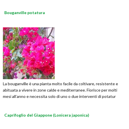
Bouganville potatura
La bouganville è una pianta molto facile da coltivare, resistente e
abituata a vivere in zone calde e mediterranee. Fiorisce per molti
mesi all’anno e necessita solo di uno o due interventi di potatur
Caprifoglio del Giappone (Lonicera japonica)