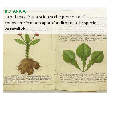
BOTANICA
La botanica è una scienza che permette di
conoscere in modo approfondito tutte le specie
vegetali ch...