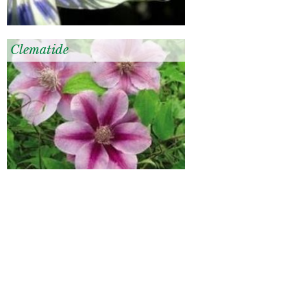
Clematide