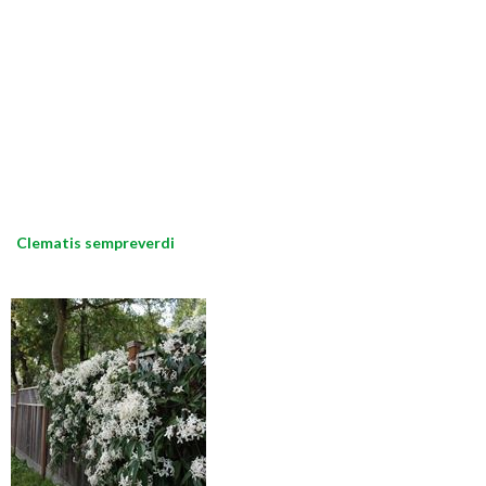
Clematis sempreverdi