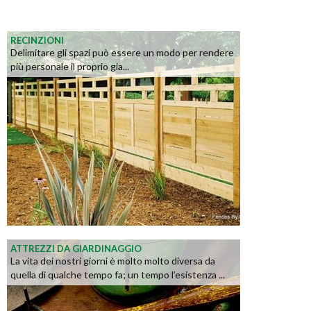
RECINZIONI
Delimitare gli spazi può essere un modo per rendere
più personale il proprio gia...
ATTREZZI DA GIARDINAGGIO
La vita dei nostri giorni è molto molto diversa da
quella di qualche tempo fa; un tempo l’esistenza ...