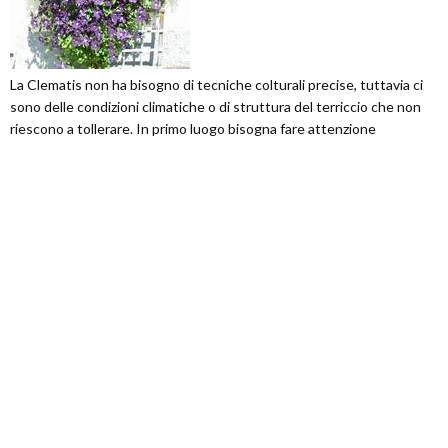
La Clematis non ha bisogno di tecniche colturali precise, tuttavia ci
sono delle condizioni climatiche o di struttura del terriccio che non
riescono a tollerare. In primo luogo bisogna fare attenzione