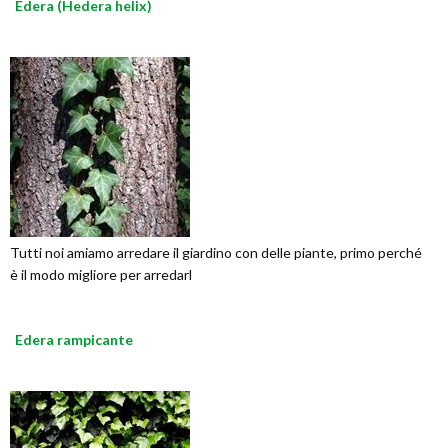
Edera (Hedera helix)
Tutti noi amiamo arredare il giardino con delle piante, primo perché
è il modo migliore per arredarl
Edera rampicante