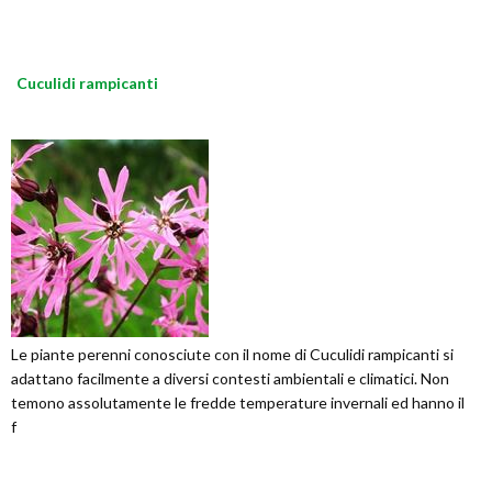
Cuculidi rampicanti
Le piante perenni conosciute con il nome di Cuculidi rampicanti si
adattano facilmente a diversi contesti ambientali e climatici. Non
temono assolutamente le fredde temperature invernali ed hanno il
f