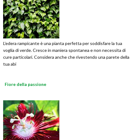
L'edera rampicante è una pianta perfetta per soddisfare la tua
voglia di verde. Cresce in maniera spontanea e non necessita di
cure particolari. Considera anche che rivestendo una parete della
tua abi
Fiore della passione