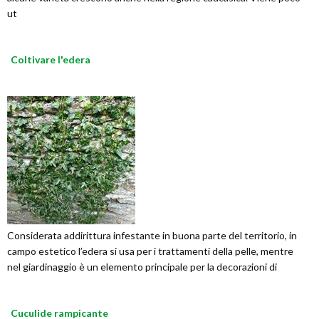
ut
Coltivare l'edera
Considerata addirittura infestante in buona parte del territorio, in
campo estetico l’edera si usa per i trattamenti della pelle, mentre
nel giardinaggio è un elemento principale per la decorazioni di
Cuculide rampicante